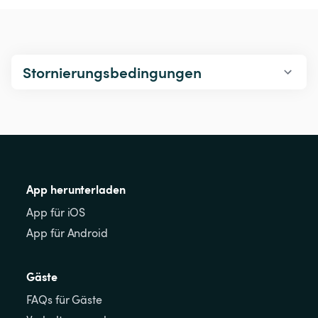
Stornierungsbedingungen
App herunterladen
App für iOS
App für Android
Gäste
FAQs für Gäste