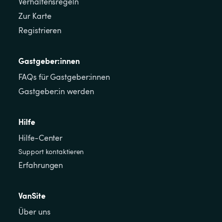
Verhaltensregeln
Zur Karte
Registrieren
Gastgeber:innen
FAQs für Gastgeber:innen
Gastgeber:in werden
Hilfe
Hilfe-Center
Support kontaktieren
Erfahrungen
VanSite
Über uns