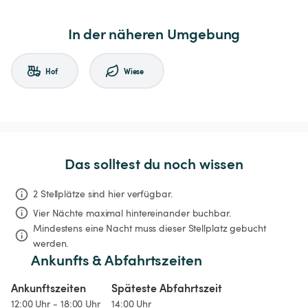
In der näheren Umgebung
Hof
Wiese
Das solltest du noch wissen
2 Stellplätze sind hier verfügbar.
Vier Nächte
maximal hintereinander buchbar.
Mindestens eine Nacht muss dieser Stellplatz gebucht 
werden.
Ankunfts & Abfahrtszeiten
Ankunftszeiten
Späteste Abfahrtszeit
12:00 Uhr - 18:00 Uhr
14:00 Uhr