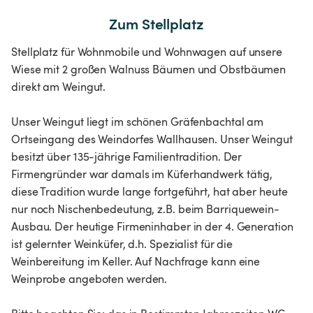
Zum Stellplatz
Stellplatz für Wohnmobile und Wohnwagen auf unsere
Wiese mit 2 großen Walnuss Bäumen und Obstbäumen
direkt am Weingut.
Unser Weingut liegt im schönen Gräfenbachtal am
Ortseingang des Weindorfes Wallhausen. Unser Weingut
besitzt über 135-jährige Familientradition. Der
Firmengründer war damals im Küferhandwerk tätig,
diese Tradition wurde lange fortgeführt, hat aber heute
nur noch Nischenbedeutung, z.B. beim Barriquewein-
Ausbau. Der heutige Firmeninhaber in der 4. Generation
ist gelernter Weinküfer, d.h. Spezialist für die
Weinbereitung im Keller. Auf Nachfrage kann eine
Weinprobe angeboten werden.