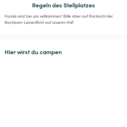
Regeln des Stellplatzes
Hunde sind bei uns willkommen! Bitte aber auf Rücksicht der 
Nachbarn Leinenflicht auf unserm Hof!
Hier wirst du campen