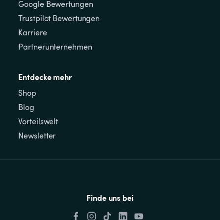
Google Bewertungen
Trustpilot Bewertungen
Karriere
Partnerunternehmen
Entdecke mehr
Shop
Blog
Vorteilswelt
Newsletter
Finde uns bei