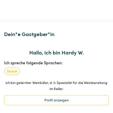
Dein*e Gastgeber*in
Hallo, ich bin Hardy W.
Ich spreche folgende Sprachen:
Deutsch
ich bin gelernter Weinküfer, d. h. Spezialist für die Weinbereitung
im Keller.
Profil anzeigen