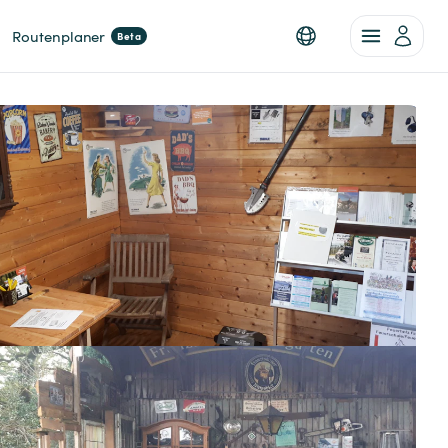
Routenplaner
Beta