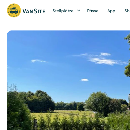
Stellplätze
Pässe
App
Sh