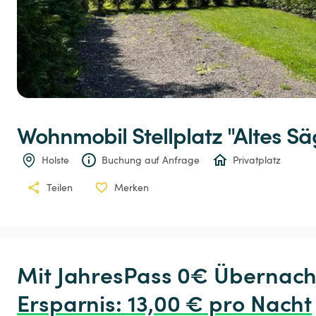
Wohnmobil
Stellplatz
"Altes
Sä
Holste
Buchung auf Anfrage
Privatplatz
Teilen
Merken
Ersparnis
:
 13,00 € pro Nacht