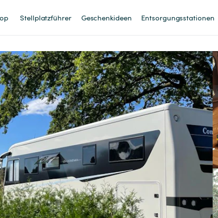
op
Stellplatzführer
Geschenkideen
Entsorgungsstationen