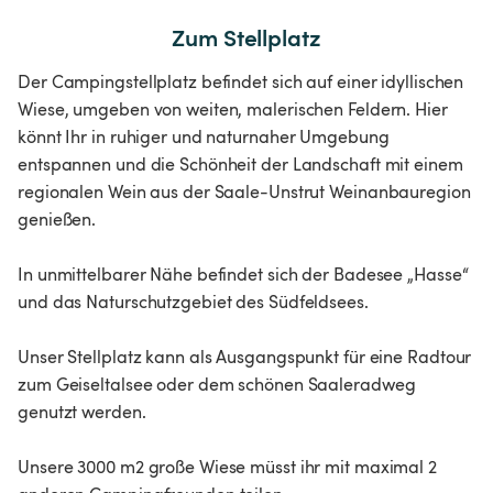
Zum Stellplatz
Der Campingstellplatz befindet sich auf einer idyllischen
Wiese, umgeben von weiten, malerischen Feldern. Hier
könnt Ihr in ruhiger und naturnaher Umgebung
entspannen und die Schönheit der Landschaft mit einem
regionalen Wein aus der Saale-Unstrut Weinanbauregion
genießen.
In unmittelbarer Nähe befindet sich der Badesee „Hasse“
und das Naturschutzgebiet des Südfeldsees.
Unser Stellplatz kann als Ausgangspunkt für eine Radtour
zum Geiseltalsee oder dem schönen Saaleradweg
genutzt werden.
Unsere 3000 m2 große Wiese müsst ihr mit maximal 2