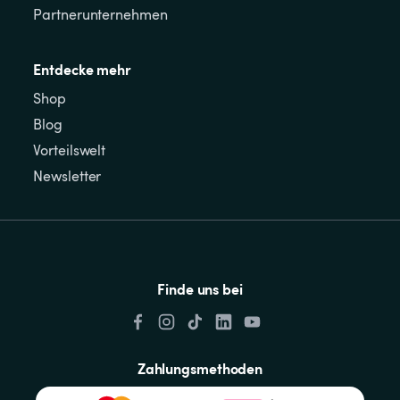
Partnerunternehmen
Entdecke mehr
Shop
Blog
Vorteilswelt
Newsletter
Finde uns bei
Zahlungsmethoden