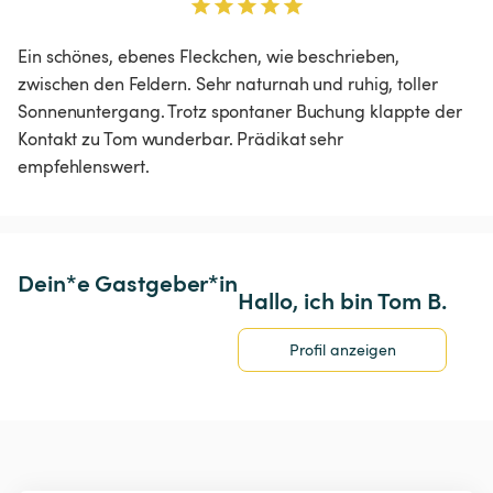
Ein schönes, ebenes Fleckchen, wie beschrieben, 
zwischen den Feldern. Sehr naturnah und ruhig, toller 
Sonnenuntergang. Trotz spontaner Buchung klappte der 
Kontakt zu Tom wunderbar. Prädikat sehr 
empfehlenswert.
Dein*e Gastgeber*in
Hallo, ich bin Tom B.
Profil anzeigen