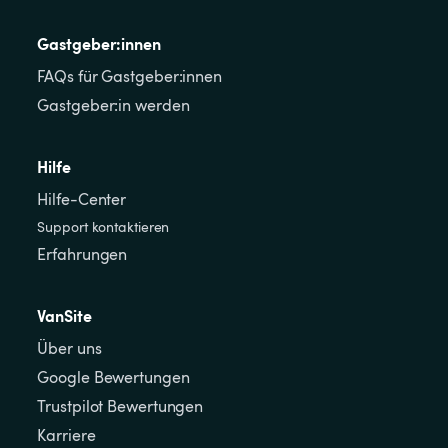
Gastgeber:innen
FAQs für Gastgeber:innen
Gastgeber:in werden
Hilfe
Hilfe-Center
Support kontaktieren
Erfahrungen
VanSite
Über uns
Google Bewertungen
Trustpilot Bewertungen
Karriere