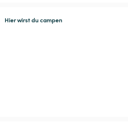
Hier wirst du campen