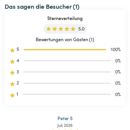
Das sagen die Besucher (1)
Sterneverteilung
5.0
Bewertungen von Gästen (1)
5
100
%
4
0
%
3
0
%
2
0
%
1
0
%
Peter S
Juli 2026