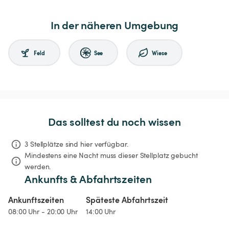
In der näheren Umgebung
Feld
See
Wiese
Das solltest du noch wissen
3 Stellplätze sind hier verfügbar.
Mindestens eine Nacht muss dieser Stellplatz gebucht 
werden.
Ankunfts & Abfahrtszeiten
Ankunftszeiten
Späteste Abfahrtszeit
08:00 Uhr - 20:00 Uhr
14:00 Uhr