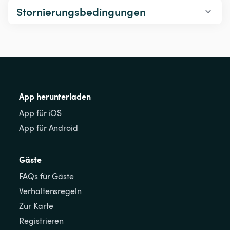
Stornierungsbedingungen
App herunterladen
App für iOS
App für Android
Gäste
FAQs für Gäste
Verhaltensregeln
Zur Karte
Registrieren