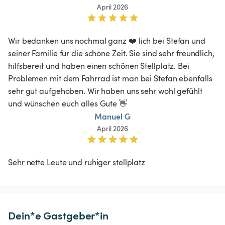
April 2026
Wir bedanken uns nochmal ganz ❤️ lich bei Stefan und 
seiner Familie für die schöne Zeit. Sie sind sehr freundlich, 
hilfsbereit und haben einen schönen Stellplatz. Bei 
Problemen mit dem Fahrrad ist man bei Stefan ebenfalls 
sehr gut aufgehoben. Wir haben uns sehr wohl gefühlt 
und wünschen euch alles Gute 👋
Manuel G
April 2026
Sehr nette Leute und ruhiger stellplatz
Dein*e Gastgeber*in