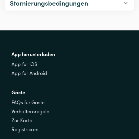
Stornierungsbedingungen
App herunterladen
App für iOS
App für Android
Gäste
FAQs für Gäste
Verhaltensregeln
Zur Karte
Registrieren