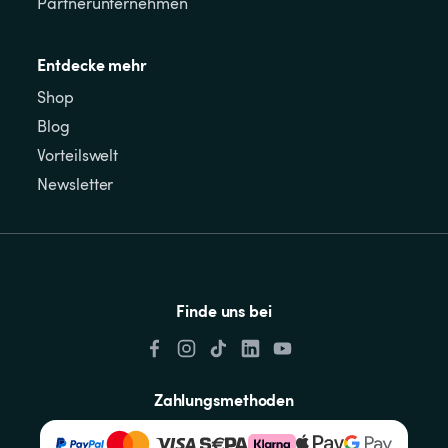
Partnerunternehmen
Entdecke mehr
Shop
Blog
Vorteilswelt
Newsletter
Finde uns bei
Zahlungsmethoden