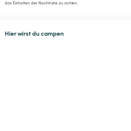
das Einhalten der Nachtruhe zu achten. 
Hier wirst du campen