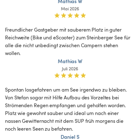
Mathias W
Mai 2026
Freundlicher Gastgeber mit sauberem Platz in guter 
Reichweite (Bike und eScooter) zum Steinberger See für 
alle die nicht unbedingt zwischen Campern stehen 
wollen.
Mathias W
Juli 2026
Spontan losgefahren um am See irgendwo zu bleiben.

Von Stefan sogar mit Hilfe Aufbau des Vorzeltes bei 
Strömenden Regen empfangen und geholfen worden.

Platz wie gewohnt sauber und ideal um nach einer 
nassen Gewitternacht mit dem SUP früh morgens die 
noch leeren Seen zu befahren.
Daniel S