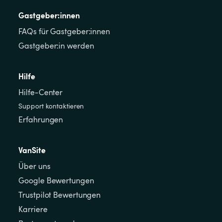
Gastgeber:innen
FAQs für Gastgeber:innen
Gastgeber:in werden
Hilfe
Hilfe-Center
Support kontaktieren
Erfahrungen
VanSite
Über uns
Google Bewertungen
Trustpilot Bewertungen
Karriere