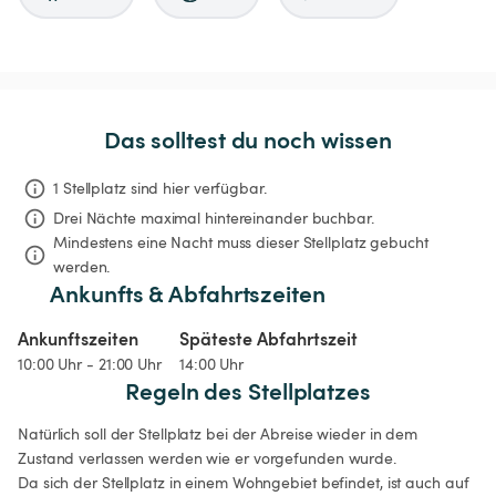
Das solltest du noch wissen
1 Stellplatz sind hier verfügbar.
Drei Nächte
maximal hintereinander buchbar.
Mindestens eine Nacht muss dieser Stellplatz gebucht 
werden.
Ankunfts & Abfahrtszeiten
Ankunftszeiten
Späteste Abfahrtszeit
10:00 Uhr - 21:00 Uhr
14:00 Uhr
Regeln des Stellplatzes
Natürlich soll der Stellplatz bei der Abreise wieder in dem 
Zustand verlassen werden wie er vorgefunden wurde.

Da sich der Stellplatz in einem Wohngebiet befindet, ist auch auf 