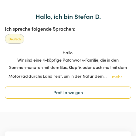
Hallo, ich bin Stefan D.
Ich spreche folgende Sprachen:
Deutsch
Hallo.
Wir sind eine 4-köpfige Patchwork-Familie, die in den
Sommermonaten mit dem Bus, Klapfix oder auch mal mit dem
Motorrad durchs Land reist, um in der Natur dem…
mehr
Profil anzeigen