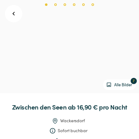
7
Alle Bilder
Zwischen
den
Seen
 ab 16,90 € 
pro Nacht
Wackersdorf
Sofort buchbar