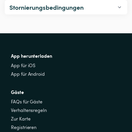
Stornierungsbedingungen
App herunterladen
App für iOS
App für Android
Gäste
FAQs für Gäste
Verhaltensregeln
Zur Karte
Registrieren