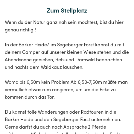
Zum Stellplatz
Wenn du der Natur ganz nah sein möchtest, bist du hier
genau richtig !
In der Barker Heide/ im Segeberger Forst kannst du mit
deinem Camper auf unserer kleinen Wiese stehen und die
Abendsonne genießen, Reh-und Damwild beobachten
und nachts dem Waldkauz lauschen.
Womo bis 6,50m kein Problem.Ab 6,50-7,50m müßte man
vermutlich etwas rum rangieren, um um die Ecke zu
kommen durch das Tor.
Du kannst tolle Wanderungen oder Radtouren in die
Barker Heide und den Segeberger Forst unternehmen.
Gerne darfst du auch nach Absprache 2 Pferde