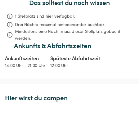
Das solltest du noch wissen
1 Stellplatz sind hier verfügbar.
Drei Nächte
maximal hintereinander buchbar.
Mindestens eine Nacht muss dieser Stellplatz gebucht 
werden.
Ankunfts & Abfahrtszeiten
Ankunftszeiten
Späteste Abfahrtszeit
14:00 Uhr - 21:00 Uhr
12:00 Uhr
Hier wirst du campen