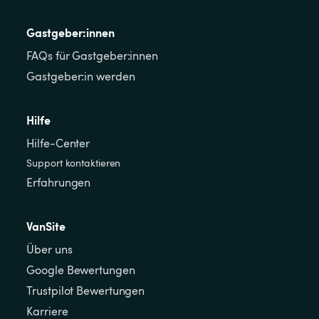
Gastgeber:innen
FAQs für Gastgeber:innen
Gastgeber:in werden
Hilfe
Hilfe-Center
Support kontaktieren
Erfahrungen
VanSite
Über uns
Google Bewertungen
Trustpilot Bewertungen
Karriere