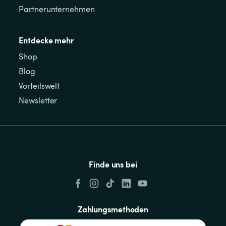
Partnerunternehmen
Entdecke mehr
Shop
Blog
Vorteilswelt
Newsletter
Finde uns bei
Zahlungsmethoden