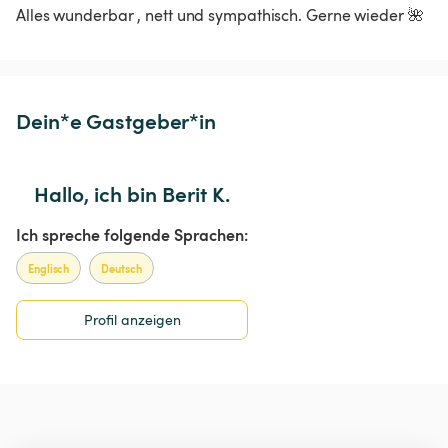
Alles wunderbar , nett und sympathisch. Gerne wieder 🌺
Dein*e Gastgeber*in
Hallo, ich bin Berit K.
Ich spreche folgende Sprachen:
Englisch
Deutsch
Profil anzeigen