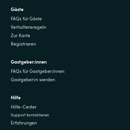
Gäste
FAQs für Gäste
Verhaltensregeln
Zur Karte
Registrieren
Gastgeber:innen
FAQs für Gastgeber:innen
Gastgeber:in werden
Hilfe
Hilfe-Center
Support kontaktieren
Erfahrungen