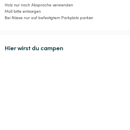
Holz nur nach Absprache verwenden

Müll bitte entsorgen

Bei Nässe nur auf befestigtem Parkplatz parken
Hier wirst du campen