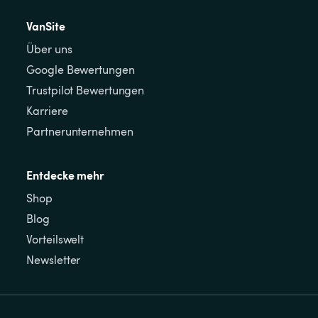
VanSite
Über uns
Google Bewertungen
Trustpilot Bewertungen
Karriere
Partnerunternehmen
Entdecke mehr
Shop
Blog
Vorteilswelt
Newsletter