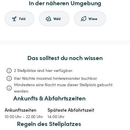
In der näheren Umgebung
Feld
Wald
Wiese
Das solltest du noch wissen
2 Stellplätze sind hier verfügbar.
Vier Nächte
maximal hintereinander buchbar.
Mindestens eine Nacht muss dieser Stellplatz gebucht 
werden.
Ankunfts & Abfahrtszeiten
Ankunftszeiten
Späteste Abfahrtszeit
10:00 Uhr - 22:00 Uhr
14:00 Uhr
Regeln des Stellplatzes