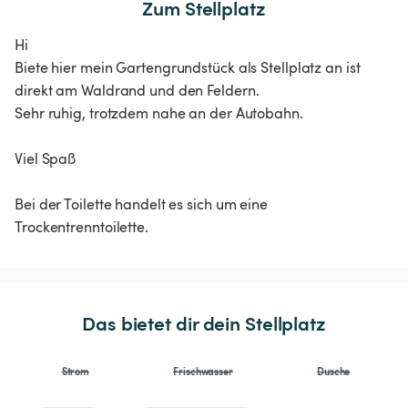
Zum Stellplatz
Hi
Biete hier mein Gartengrundstück als Stellplatz an ist
direkt am Waldrand und den Feldern.
Sehr ruhig, trotzdem nahe an der Autobahn.
Viel Spaß
Bei der Toilette handelt es sich um eine
Trockentrenntoilette.
Das bietet dir dein Stellplatz
Strom
Frischwasser
Dusche