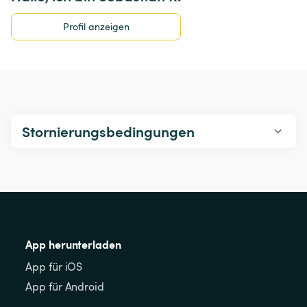
Profil anzeigen
Stornierungsbedingungen
App herunterladen
App für iOS
App für Android