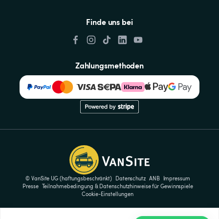
Finde uns bei
Zahlungsmethoden
© VanSite UG (haftungsbeschränkt)
Datenschutz
ANB
Impressum
Presse
Teilnahmebedingung & Datenschutzhinweise für Gewinnspiele
Cookie-Einstellungen