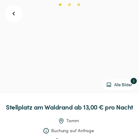
3
Alle Bilder
Stellplatz
am
Waldrand
 ab 13,00 € 
pro Nacht
Tamm
Buchung auf Anfrage