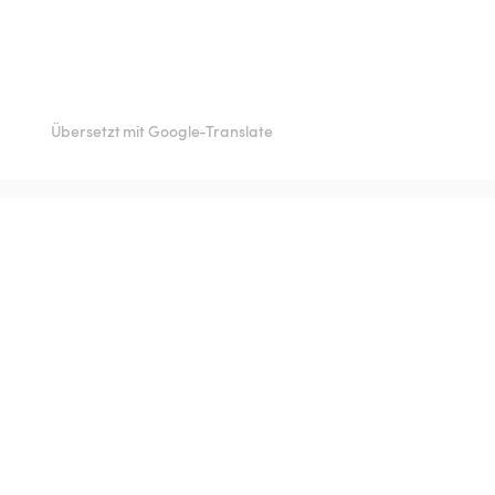
Übersetzt mit Google-Translate