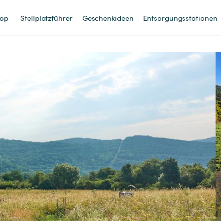
op
Stellplatzführer
Geschenkideen
Entsorgungsstationen