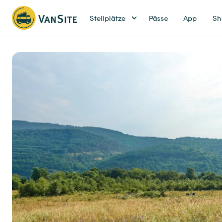
Stellplätze
Pässe
App
Sh