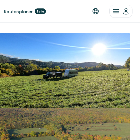
Routenplaner
Beta