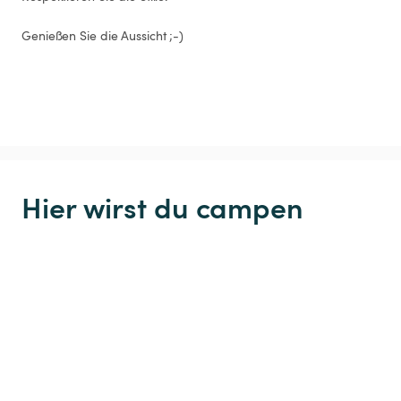
Genießen Sie die Aussicht ;-)
Hier wirst du campen