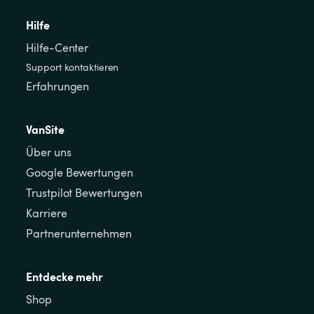
Hilfe
Hilfe-Center
Support kontaktieren
Erfahrungen
VanSite
Über uns
Google Bewertungen
Trustpilot Bewertungen
Karriere
Partnerunternehmen
Entdecke mehr
Shop