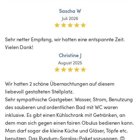
Sascha W
Juli 2026
Sehr netter Empfang, wir hatten eine entspannte Zeit. 
Vielen Dank!
Christine J
August 2025
Wir hatten 2 schöne Übernachtungen auf diesem  
liebevoll gestalteten Stellplatz. 

Sehr sympathische Gastgeber. Wasser, Strom, Benutzung 
des sauberen und ordentlichen Bad mit WC waren 
inklusive. Es gibt einen Kühlschrank mit Getränken, an 
dem man sich gegen einen fairen Obulus bedienen kann. 
Man darf sogar die kleine Küche und Gläser, Töpfe etc. 
benutzen. Das Rundum-Sorglos-Paket sozusagen. 😍 
