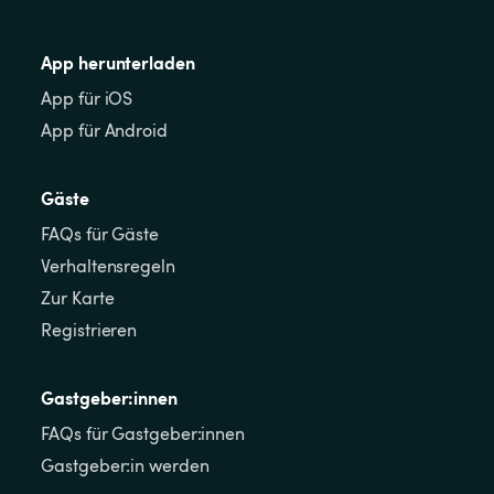
App herunterladen
App für iOS
App für Android
Gäste
FAQs für Gäste
Verhaltensregeln
Zur Karte
Registrieren
Gastgeber:innen
FAQs für Gastgeber:innen
Gastgeber:in werden