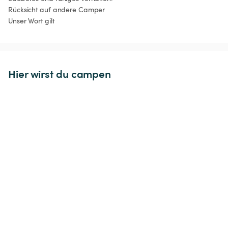
Rücksicht auf andere Camper

Unser Wort gilt
Hier wirst du campen