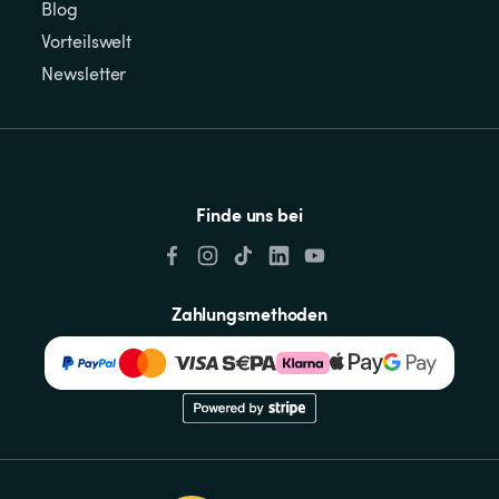
Blog
Vorteilswelt
Newsletter
Finde uns bei
Zahlungsmethoden