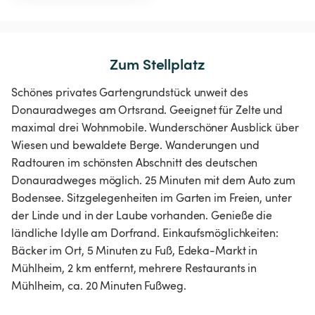
Zum Stellplatz
Schönes privates Gartengrundstück unweit des
Donauradweges am Ortsrand. Geeignet für Zelte und
maximal drei Wohnmobile. Wunderschöner Ausblick über
Wiesen und bewaldete Berge. Wanderungen und
Radtouren im schönsten Abschnitt des deutschen
Donauradweges möglich. 25 Minuten mit dem Auto zum
Bodensee. Sitzgelegenheiten im Garten im Freien, unter
der Linde und in der Laube vorhanden. Genieße die
ländliche Idylle am Dorfrand. Einkaufsmöglichkeiten:
Bäcker im Ort, 5 Minuten zu Fuß, Edeka-Markt in
Mühlheim, 2 km entfernt, mehrere Restaurants in
Mühlheim, ca. 20 Minuten Fußweg.