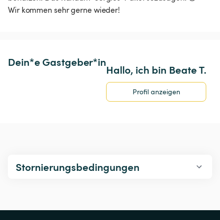
Wir kommen sehr gerne wieder! 
Dein*e Gastgeber*in
Hallo, ich bin Beate T.
Profil anzeigen
Stornierungsbedingungen