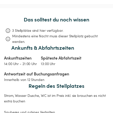
Das solltest du noch wissen
3 Stellplätze sind hier verfügbar.
Mindestens eine Nacht muss dieser Stellplatz gebucht 
werden.
Ankunfts & Abfahrtszeiten
Ankunftszeiten
Späteste Abfahrtszeit
14:00 Uhr - 21:00 Uhr
13:00 Uhr
Antwortzeit auf Buchungsanfragen
Innerhalb von 12 Stunden
Regeln des Stellplatzes
Strom, Wasser Dusche, WC ist im Preis inkl. sie brauchen es nicht 
extra buchen

Sauberes und ruhiges Verhalten.
