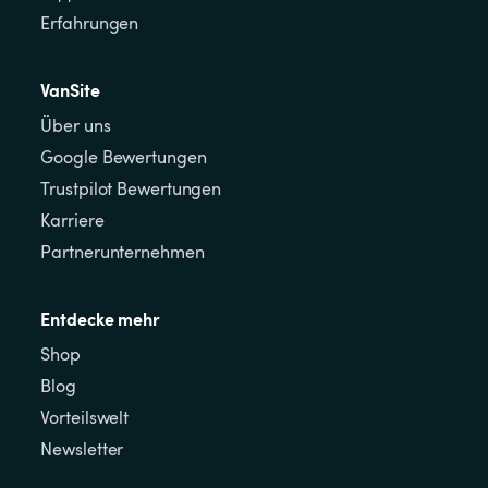
Erfahrungen
VanSite
Über uns
Google Bewertungen
Trustpilot Bewertungen
Karriere
Partnerunternehmen
Entdecke mehr
Shop
Blog
Vorteilswelt
Newsletter