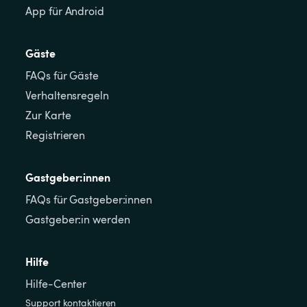
App für Android
Gäste
FAQs für Gäste
Verhaltensregeln
Zur Karte
Registrieren
Gastgeber:innen
FAQs für Gastgeber:innen
Gastgeber:in werden
Hilfe
Hilfe-Center
Support kontaktieren