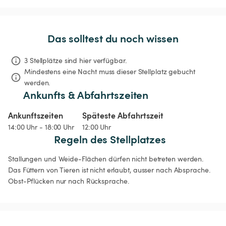
Das solltest du noch wissen
3 Stellplätze sind hier verfügbar.
Mindestens eine Nacht muss dieser Stellplatz gebucht 
werden.
Ankunfts & Abfahrtszeiten
Ankunftszeiten
Späteste Abfahrtszeit
14:00 Uhr - 18:00 Uhr
12:00 Uhr
Regeln des Stellplatzes
Stallungen und Weide-Flächen dürfen nicht betreten werden. 

Das Füttern von Tieren ist nicht erlaubt, ausser nach Absprache. 

Obst-Pflücken nur nach Rücksprache. 