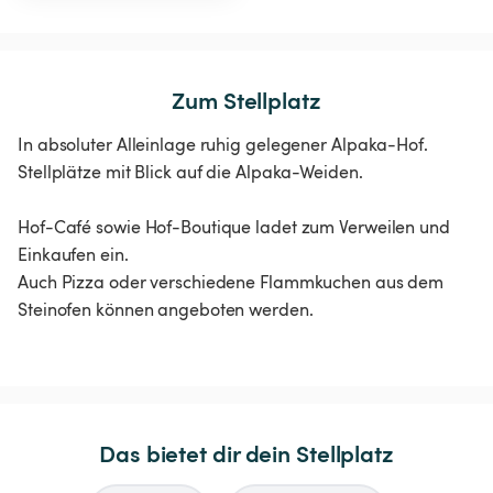
Zum Stellplatz
In absoluter Alleinlage ruhig gelegener Alpaka-Hof.
Stellplätze mit Blick auf die Alpaka-Weiden.
Hof-Café sowie Hof-Boutique ladet zum Verweilen und
Einkaufen ein.
Auch Pizza oder verschiedene Flammkuchen aus dem
Steinofen können angeboten werden.
Das bietet dir dein Stellplatz