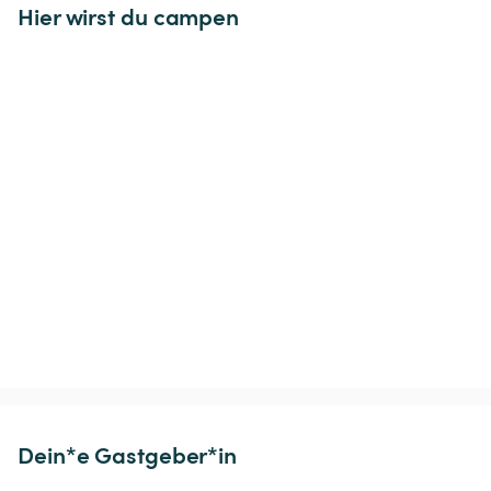
Hier wirst du campen
Dein*e Gastgeber*in