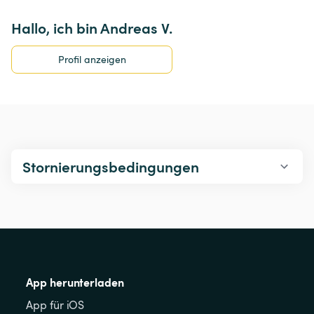
Hallo, ich bin Andreas V.
Profil anzeigen
Stornierungsbedingungen
App herunterladen
App für iOS