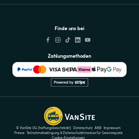
Finde uns bei
Zahlungsmethoden
© VanSite UG (haftungsbeschränkt)
Datenschutz
ANB
Impressum
Presse
Teilnahmebedingung & Datenschutzhinweise für Gewinnspiele
Cookie-Einstellungen