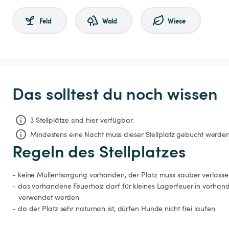
Feld
Wald
Wiese
Das solltest du noch wissen
3 Stellplätze sind hier verfügbar.
Mindestens eine Nacht muss dieser Stellplatz gebucht werden
Regeln des Stellplatzes
- keine Müllentsorgung vorhanden, der Platz muss sauber verlasse
- das vorhandene Feuerholz darf für kleines Lagerfeuer in vorhand
   verwendet werden
