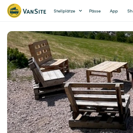
Stellplätze
Pässe
App
Sh