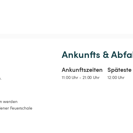
Ankunfts & Abfa
Ankunftszeiten
Späteste 
11:00 Uhr - 21:00 Uhr
12:00 Uhr
.
n werden

ener Feuerschale 
