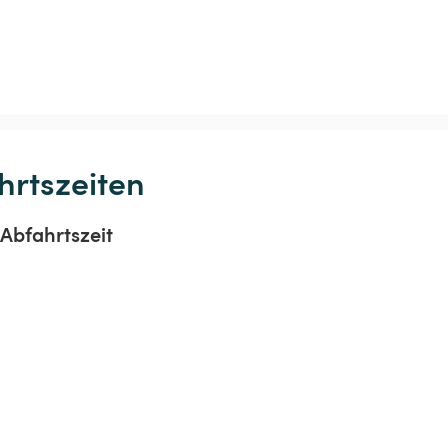
hrtszeiten
Abfahrtszeit