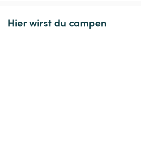
Hier wirst du campen