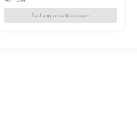
Max. 4 Gäste
Buchung vervollständigen