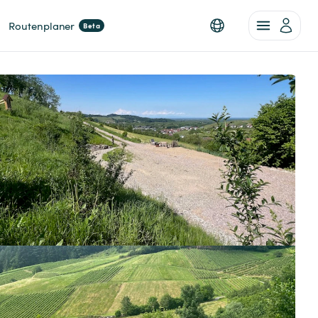
Routenplaner
Beta