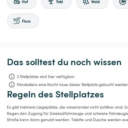
Hof
Feld
Wald
Fluss
Das solltest du noch wissen
3 Stellplätze sind hier verfügbar.
Mindestens eine Nacht muss dieser Stellplatz gebucht werden
Regeln des Stellplatzes
Es gibt mehrere Liegeplätze, die voneinander nicht sichtbar sind. 
Regen den Zugang für Zweiradfahrzeuge und schwere Fahrzeuge. 
Straße kann dann genutzt werden. Toilette und Dusche werden even