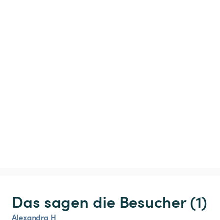
Das sagen die Besucher (1)
Alexandra H