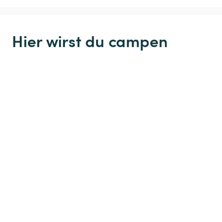
Hier wirst du campen