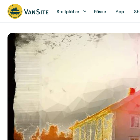
Stellplätze
Pässe
App
Sh