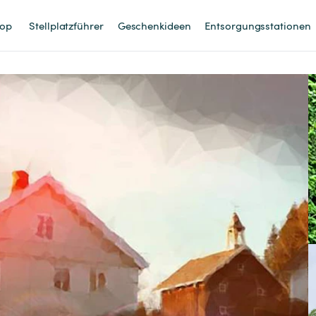
op
Stellplatzführer
Geschenkideen
Entsorgungsstationen