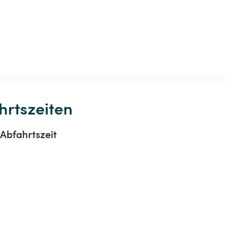
hrtszeiten
Abfahrtszeit