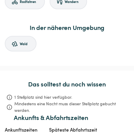
Radfahren
Wandern
In der näheren Umgebung
Wald
Das solltest du noch wissen
1 Stellplatz sind hier verfügbar.
Mindestens eine Nacht muss dieser Stellplatz gebucht 
werden.
Ankunfts & Abfahrtszeiten
Ankunftszeiten
Späteste Abfahrtszeit