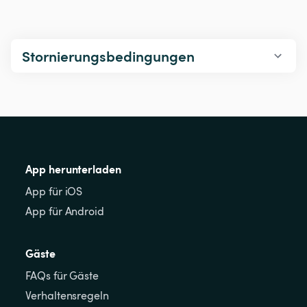
Stornierungsbedingungen
App herunterladen
App für iOS
App für Android
Gäste
FAQs für Gäste
Verhaltensregeln