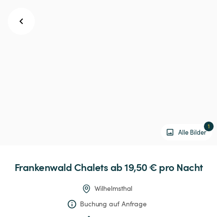
1
Alle Bilder
Frankenwald
Chalets
 ab 19,50 € 
pro Nacht
Wilhelmsthal
Buchung auf Anfrage