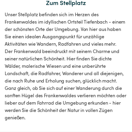
Zum Stellplatz
Unser Stellplatz befinden sich im Herzen des
Frankenwaldes im idyllischen Ortsteil Tiefenbach - einem
der schönsten Orte der Umgebung. Von hier aus haben
Sie einen idealen Ausgangspunkt für unzählige
Aktivitäten wie Wandern, Radfahren und vieles mehr.
Der Frankenwald beeindruckt mit seinem Charme und
seiner natürlichen Schönheit. Hier finden Sie dichte
Wälder, malerische Wiesen und eine unberührte
Landschaft, die Radfahrer, Wanderer und all diejenigen,
die nach Ruhe und Erholung suchen, glücklich macht.
Ganz gleich, ob Sie sich auf einer Wanderung durch die
sanften Hügel des Frankenwaldes verlieren möchten oder
lieber auf dem Fahrrad die Umgebung erkunden - hier
werden Sie die Schönheit der Natur in vollen Zügen
genießen.