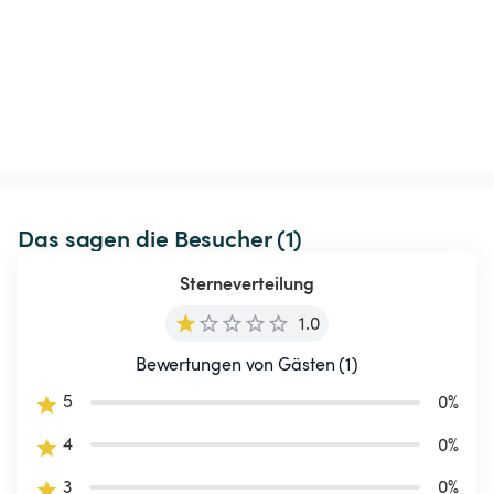
Das sagen die Besucher (1)
Sterneverteilung
1.0
Bewertungen von Gästen (1)
5
0
%
4
0
%
3
0
%