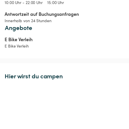
10:00 Uhr - 22:00 Uhr
15:00 Uhr
Antwortzeit auf Buchungsanfragen
Innerhalb von 24 Stunden
Angebote
E Bike Verleih
E Bike Verleih
Hier wirst du campen