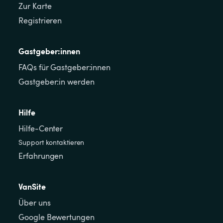
Zur Karte
Registrieren
Gastgeber:innen
FAQs für Gastgeber:innen
Gastgeber:in werden
Hilfe
Hilfe-Center
Support kontaktieren
Erfahrungen
VanSite
Über uns
Google Bewertungen