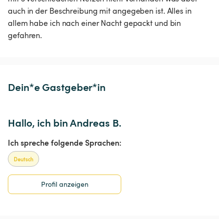
auch in der Beschreibung mit angegeben ist. Alles in 
allem habe ich nach einer Nacht gepackt und bin 
gefahren.
Dein*e Gastgeber*in
Hallo, ich bin Andreas B.
Ich spreche folgende Sprachen:
Deutsch
Profil anzeigen