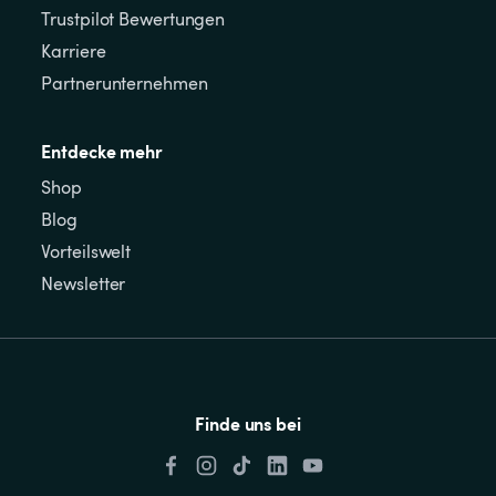
Trustpilot Bewertungen
Karriere
Partnerunternehmen
Entdecke mehr
Shop
Blog
Vorteilswelt
Newsletter
Finde uns bei