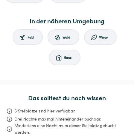
In der näheren Umgebung
Feld
Wald
Wiese
Haus
Das solltest du noch wissen
6 Stellplätze sind hier verfügbar.
Drei Nächte
maximal hintereinander buchbar.
Mindestens eine Nacht muss dieser Stellplatz gebucht 
werden.