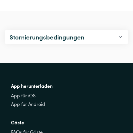
Stornierungsbedingungen
App herunterladen
App für iOS
App für Android
Gäste
FAQs für Gäste