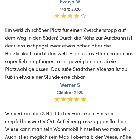
Svenja W
März 2026
Ein wirklich schöner Platz für einen Zwischenstopp auf 
dem Weg in den Süden! Durch die Nähe zur Autobahn ist 
der Geräuschpegel zwar etwas höher, aber die 
Herzlichkeit macht das wett: Francescos Eltern haben uns 
super lieb empfangen, alles gezeigt und uns freie 
Platzwahl gelassen. Das süße Städtchen Vicenza ist zu 
Fuß in etwa einer Stunde erreichbar.
Werner S
Oktober 2025
Wir verbrachten 3 Nächte bei Francesco. Ein sehr 
empfehlenswerter Ort. Auf einer grosszügigen flachen 
Wiese kann man sein Wohnmobil hinstellen wo man will. 
Auch ist es möglich sein Mobil oberhalb der Wiese, nähe 