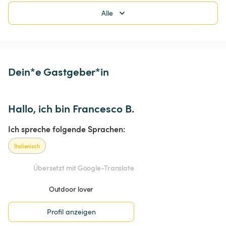
Alle
Dein*e Gastgeber*in
Hallo, ich bin Francesco B.
Ich spreche folgende Sprachen:
Italienisch
Übersetzt mit Google-Translate
Outdoor lover
Profil anzeigen