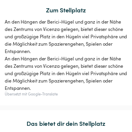
Zum Stellplatz
An den Hängen der Berici-Hügel und ganz in der Nähe
des Zentrums von Vicenza gelegen, bietet dieser schöne
und großzügige Platz in den Hügeln viel Privatsphäre und
die Möglichkeit zum Spazierengehen, Spielen oder
Entspannen.
An den Hängen der Berici-Hügel und ganz in der Nähe
des Zentrums von Vicenza gelegen, bietet dieser schöne
und großzügige Platz in den Hügeln viel Privatsphäre und
die Möglichkeit zum Spazierengehen, Spielen oder
Entspannen.
Übersetzt mit Google-Translate
Das bietet dir dein Stellplatz