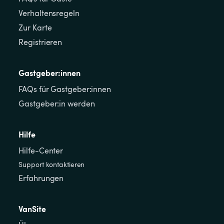
Verhaltensregeln
Zur Karte
Registrieren
Gastgeber:innen
FAQs für Gastgeber:innen
Gastgeber:in werden
Hilfe
Hilfe-Center
Support kontaktieren
Erfahrungen
VanSite