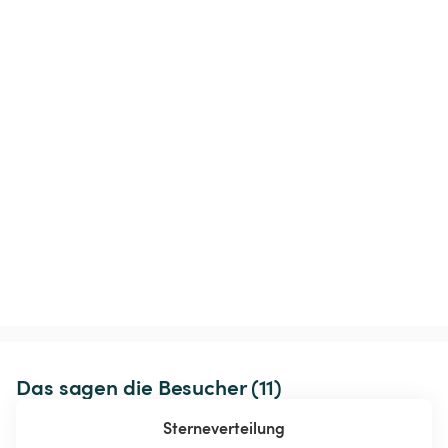
Das sagen die Besucher (11)
Sterneverteilung