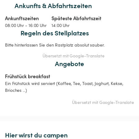
Ankunfts & Abfahrtszeiten
Ankunftszeiten
Späteste Abfahrtszeit
08:00 Uhr - 16:00 Uhr
14:00 Uhr
Regeln des Stellplatzes
Bitte hinterlassen Sie den Rastplatz absolut sauber.
Übersetzt mit Google-Translate
Angebote
Frühstück breakfast
Ein Frühstück wird serviert (Kaffee, Tee, Toast, Joghurt, Kekse, 
Brioches ...)
Übersetzt mit Google-Translate
Hier wirst du campen