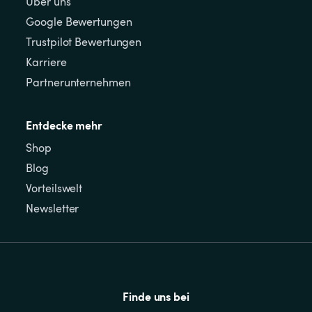
Über uns
Google Bewertungen
Trustpilot Bewertungen
Karriere
Partnerunternehmen
Entdecke mehr
Shop
Blog
Vorteilswelt
Newsletter
Finde uns bei