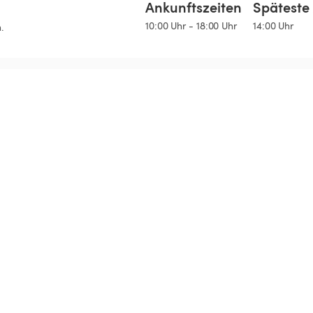
Ankunftszeiten
Späteste 
10:00 Uhr - 18:00 Uhr
14:00 Uhr
.