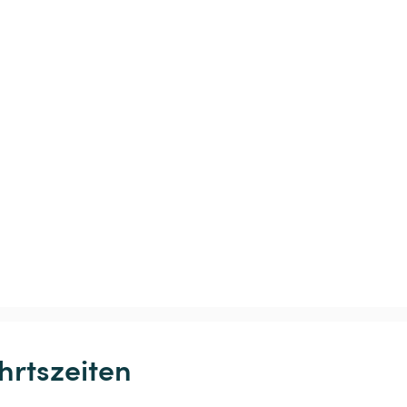
hrtszeiten