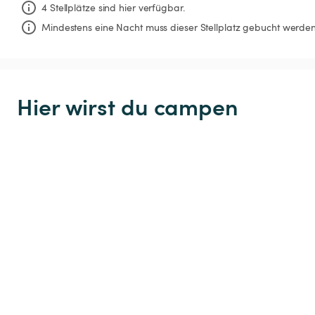
4 Stellplätze sind hier verfügbar.
Mindestens eine Nacht muss dieser Stellplatz gebucht werden
Hier wirst du campen