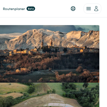
Routenplaner
Beta