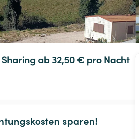
Sharing
 ab 32,50 € 
pro Nacht