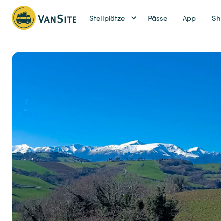
Stellplätze
Pässe
App
Sh