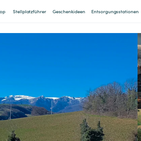
op
Stellplatzführer
Geschenkideen
Entsorgungsstationen