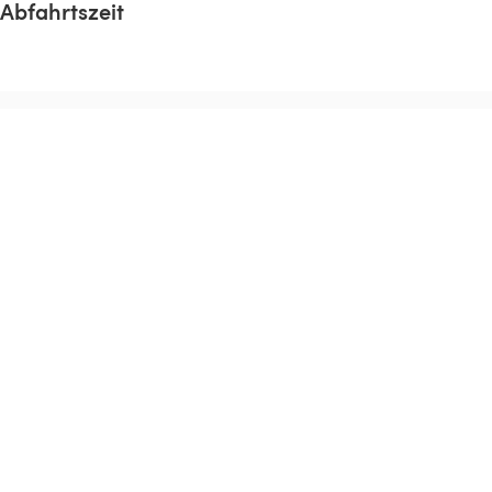
Abfahrtszeit