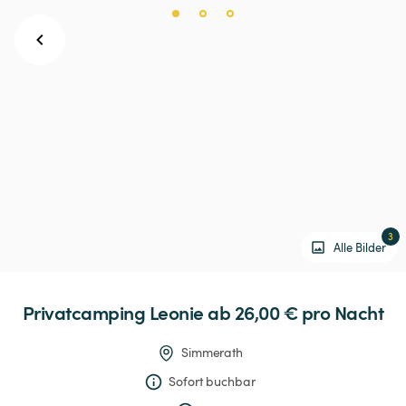
3
Alle Bilder
Privatcamping
Leonie
 ab 26,00 € 
pro Nacht
Simmerath
Sofort buchbar