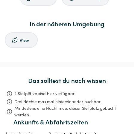
In der näheren Umgebung
Wiese
Das solltest du noch wissen
2 Stellplätze sind hier verfügbar.
Drei Nächte
maximal hintereinander buchbar.
Mindestens eine Nacht muss dieser Stellplatz gebucht 
werden.
Ankunfts & Abfahrtszeiten