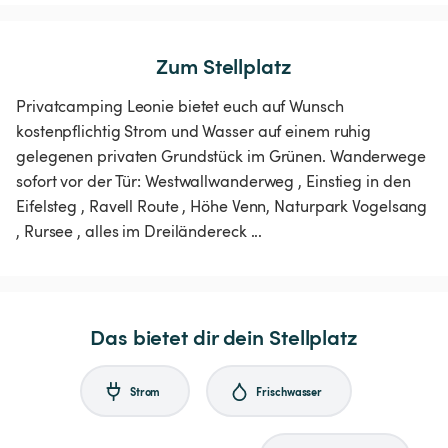
Zum Stellplatz
Privatcamping Leonie bietet euch auf Wunsch
kostenpflichtig Strom und Wasser auf einem ruhig
gelegenen privaten Grundstück im Grünen. Wanderwege
sofort vor der Tür: Westwallwanderweg , Einstieg in den
Eifelsteg , Ravell Route , Höhe Venn, Naturpark Vogelsang
, Rursee , alles im Dreiländereck ...
Das bietet dir dein Stellplatz
Strom
Frischwasser