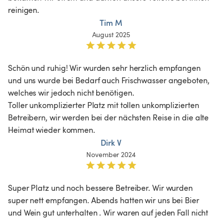
reinigen.
Tim M
August 2025
Schön und ruhig! Wir wurden sehr herzlich empfangen 
und uns wurde bei Bedarf auch Frischwasser angeboten, 
welches wir jedoch nicht benötigen. 

Toller unkomplizierter Platz mit tollen unkomplizierten 
Betreibern, wir werden bei der nächsten Reise in die alte 
Heimat wieder kommen.
Dirk V
November 2024
Super Platz und noch bessere Betreiber. Wir wurden 
super nett empfangen. Abends hatten wir uns bei Bier 
und Wein gut unterhalten . Wir waren auf jeden Fall nicht 