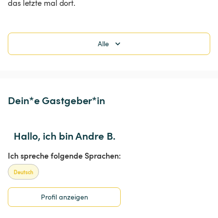
das letzte mal dort.
Alle
Dein*e Gastgeber*in
Hallo, ich bin Andre B.
Ich spreche folgende Sprachen:
Deutsch
Profil anzeigen