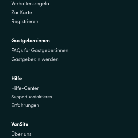
Verhaltensregeln
Zur Karte
Registrieren
Gastgeber:innen
FAQs für Gastgeber:innen
Gastgeber:in werden
Hilfe
Hilfe-Center
Support kontaktieren
Erfahrungen
VanSite
Über uns