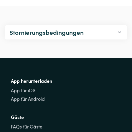
Stornierungsbedingungen
App herunterladen
App für iOS
App für Android
Gäste
FAQs für Gäste