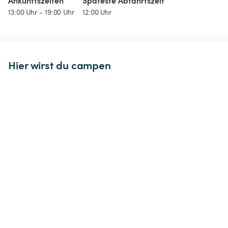
Ankunftszeiten
Späteste Abfahrtszeit
13:00 Uhr - 19:00 Uhr
12:00 Uhr
Hier wirst du campen