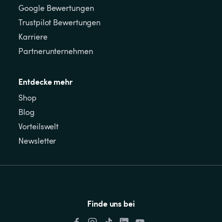
Google Bewertungen
Trustpilot Bewertungen
Karriere
Partnerunternehmen
Entdecke mehr
Shop
Blog
Vorteilswelt
Newsletter
Finde uns bei