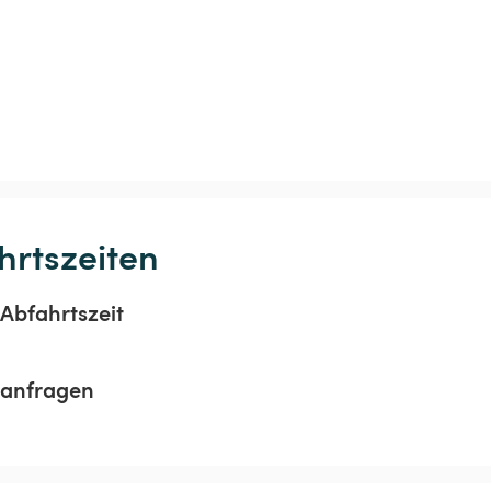
hrtszeiten
Abfahrtszeit
sanfragen