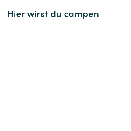
Hier wirst du campen