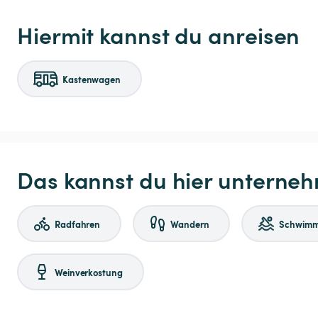
Hiermit kannst du anreisen
Kastenwagen
Das kannst du hier unterne
Radfahren
Wandern
Schwim
Weinverkostung