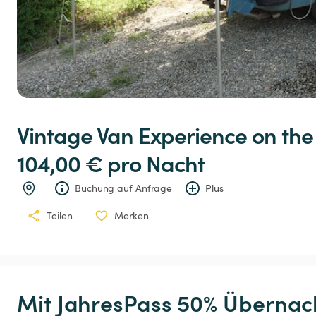
Vintage
Van
Experience
on
the
104,00 € 
pro Nacht
Buchung auf Anfrage
Plus
Teilen
Merken