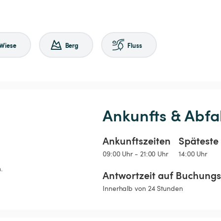
Wiese
Berg
Fluss
Ankunfts & Abfa
Ankunftszeiten
Späteste 
09:00 Uhr - 21:00 Uhr
14:00 Uhr
.
Antwortzeit auf Buchung
Innerhalb von 24 Stunden