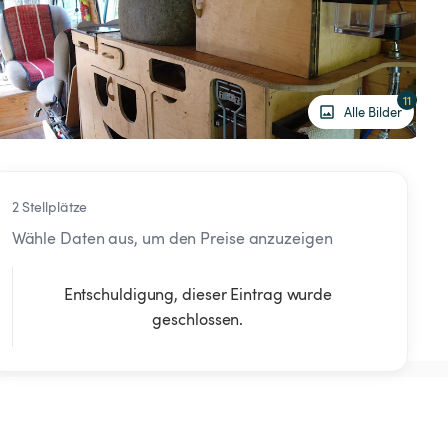
11
Alle Bilder
2 Stellplätze
Wähle Daten aus, um den Preise anzuzeigen
Entschuldigung, dieser Eintrag wurde
geschlossen.