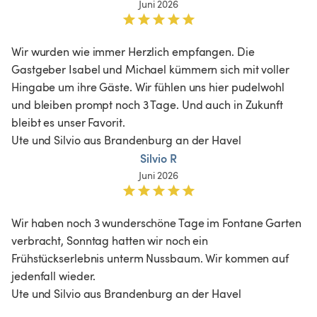
Juni 2026
Wir wurden wie immer Herzlich empfangen. Die 
Gastgeber Isabel und Michael kümmern sich mit voller 
Hingabe um ihre Gäste. Wir fühlen uns hier pudelwohl 
und bleiben prompt noch 3 Tage. Und auch in Zukunft 
bleibt es unser Favorit. 

Ute und Silvio aus Brandenburg an der Havel 
Silvio R
Juni 2026
Wir haben noch 3 wunderschöne Tage im Fontane Garten 
verbracht, Sonntag hatten wir noch ein 
Frühstückserlebnis unterm Nussbaum. Wir kommen auf 
jedenfall wieder. 

Ute und Silvio aus Brandenburg an der Havel 