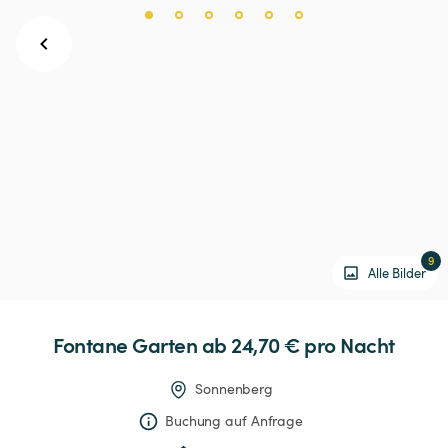
9
Alle Bilder
Fontane
Garten
 ab 24,70 € 
pro Nacht
Sonnenberg
Buchung auf Anfrage