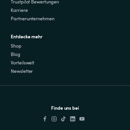
Trustpilot Bewertungen
Karriere
Partnerunternehmen
Entdecke mehr
Shop
Blog
Vorteilswelt
Newsletter
Finde uns bei