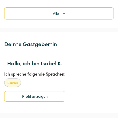
Alle
Dein*e Gastgeber*in
Hallo, ich bin Isabel K.
Ich spreche folgende Sprachen:
Deutsch
Profil anzeigen