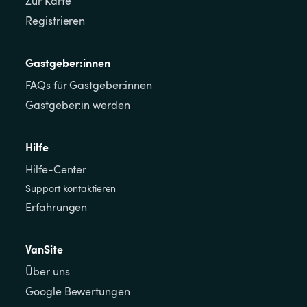
Zur Karte
Registrieren
Gastgeber:innen
FAQs für Gastgeber:innen
Gastgeber:in werden
Hilfe
Hilfe-Center
Support kontaktieren
Erfahrungen
VanSite
Über uns
Google Bewertungen