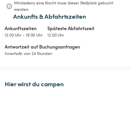
Mindestens eine Nacht muss dieser Stellplatz gebucht 
werden.
Ankunfts & Abfahrtszeiten
Ankunftszeiten
Späteste Abfahrtszeit
12:00 Uhr - 19:00 Uhr
12:00 Uhr
Antwortzeit auf Buchungsanfragen
Innerhalb von 24 Stunden
Hier wirst du campen