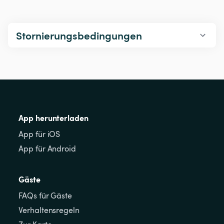
Stornierungsbedingungen
App herunterladen
App für iOS
App für Android
Gäste
FAQs für Gäste
Verhaltensregeln