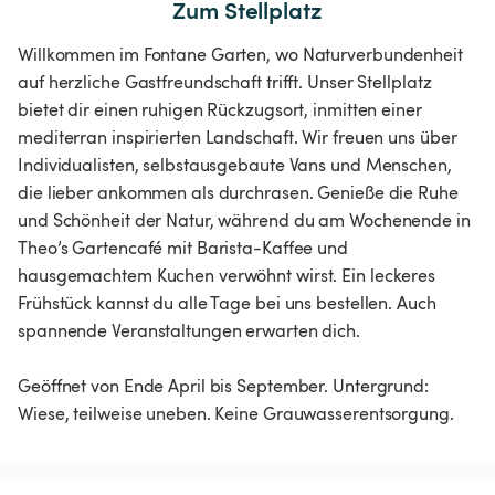
Zum Stellplatz
Willkommen im Fontane Garten, wo Naturverbundenheit
auf herzliche Gastfreundschaft trifft. Unser Stellplatz
bietet dir einen ruhigen Rückzugsort, inmitten einer
mediterran inspirierten Landschaft. Wir freuen uns über
Individualisten, selbstausgebaute Vans und Menschen,
die lieber ankommen als durchrasen. Genieße die Ruhe
und Schönheit der Natur, während du am Wochenende in
Theo’s Gartencafé mit Barista-Kaffee und
hausgemachtem Kuchen verwöhnt wirst. Ein leckeres
Frühstück kannst du alle Tage bei uns bestellen. Auch
spannende Veranstaltungen erwarten dich.
Geöffnet von Ende April bis September. Untergrund: