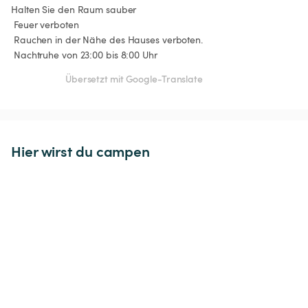
Halten Sie den Raum sauber

 Feuer verboten

 Rauchen in der Nähe des Hauses verboten.

 Nachtruhe von 23:00 bis 8:00 Uhr
Übersetzt mit Google-Translate
Hier wirst du campen