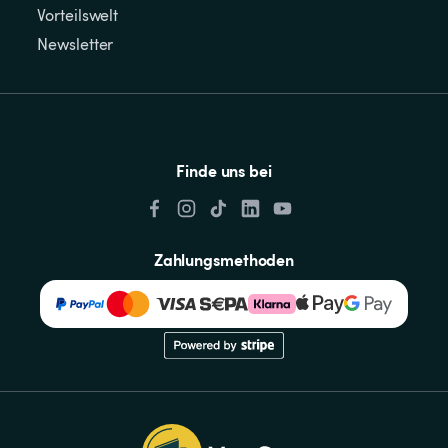
Vorteilswelt
Newsletter
Finde uns bei
Zahlungsmethoden