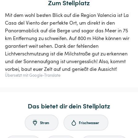
Zum Stellplatz
Mit dem wohl besten Blick auf die Region Valencia ist La
Casa del Viento der perfekte Ort, um direkt in den
Panoramablick auf die Berge und sogar das Meer in 75
km Entfernung zu schweifen. Auf 800 m Höhe können wir
garantiert weit sehen. Dank der fehlenden
Lichtverschmutzung ist die Milchstraße gut zu erkennen
und der Sonnenaufgang ist unvergesslich! Also, kommt
vorbei, baut euer Zelt auf und genießt die Aussicht!
Übersetzt mit Google-Translate
Das bietet dir dein Stellplatz
Strom
Frischwasser