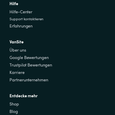
Hilfe
Hilfe-Center
Support kontaktieren
Erfahrungen
VanSite
Über uns
Google Bewertungen
Trustpilot Bewertungen
Karriere
Partnerunternehmen
Entdecke mehr
Shop
Blog