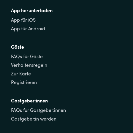
App herunterladen
App für iOS
App für Android
Gäste
FAQs für Gäste
Verhaltensregeln
Zur Karte
Registrieren
Gastgeber:innen
FAQs für Gastgeber:innen
Gastgeber:in werden