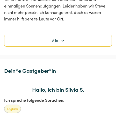
einmaligen Sonnenaufgängen. Leider haben wir Steve 
nicht mehr persönlich kennengelernt, doch es waren 
immer hilfsbereite Leute vor Ort.
Alle
Dein*e Gastgeber*in
Hallo, ich bin Silvia S.
Ich spreche folgende Sprachen:
Englisch