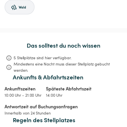
Wald
Das solltest du noch wissen
5 Stellplätze sind hier verfügbar.
Mindestens eine Nacht muss dieser Stellplatz gebucht 
werden.
Ankunfts & Abfahrtszeiten
Ankunftszeiten
Späteste Abfahrtszeit
10:00 Uhr - 21:00 Uhr
14:00 Uhr
Antwortzeit auf Buchungsanfragen
Innerhalb von 24 Stunden
Regeln des Stellplatzes