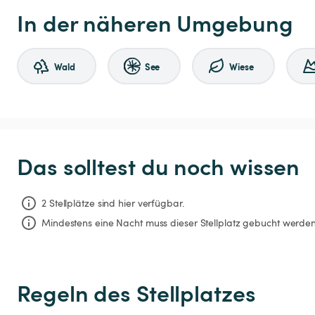
In der näheren Umgebung
Wald
See
Wiese
Das solltest du noch wissen
2 Stellplätze sind hier verfügbar.
Mindestens eine Nacht muss dieser Stellplatz gebucht werden
Regeln des Stellplatzes