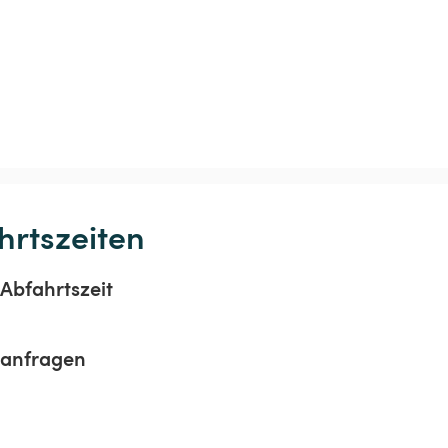
hrtszeiten
Abfahrtszeit
sanfragen