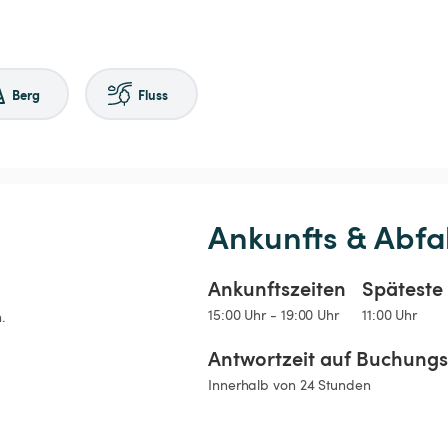
Berg
Fluss
Ankunfts & Abfa
Ankunftszeiten
Späteste 
15:00 Uhr - 19:00 Uhr
11:00 Uhr
.
Antwortzeit auf Buchung
Innerhalb von 24 Stunden