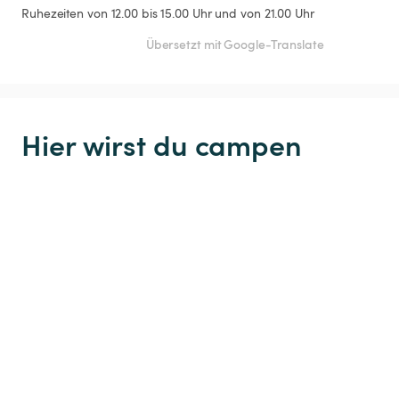
Ruhezeiten von 12.00 bis 15.00 Uhr und von 21.00 Uhr
Übersetzt mit Google-Translate
Hier wirst du campen