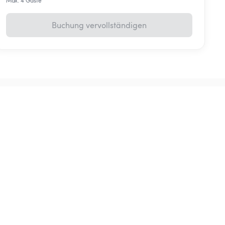
Max. 4 Gäste
Buchung vervollständigen