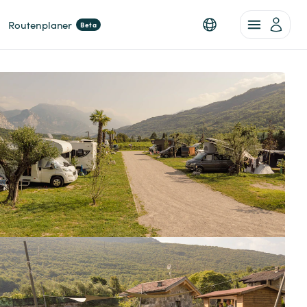
Routenplaner
Beta