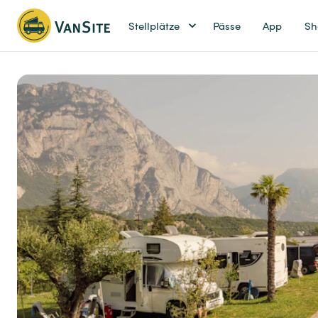
Stellplätze
Pässe
App
Sh