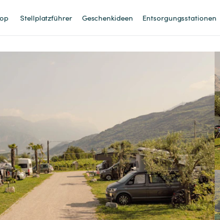
op
Stellplatzführer
Geschenkideen
Entsorgungsstationen