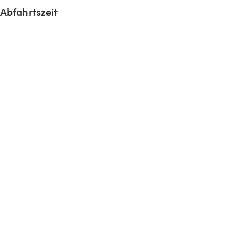
Abfahrtszeit