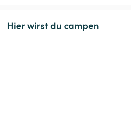
Hier wirst du campen