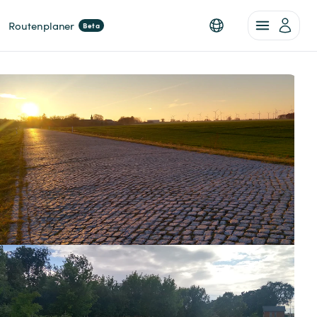
Routenplaner
Beta