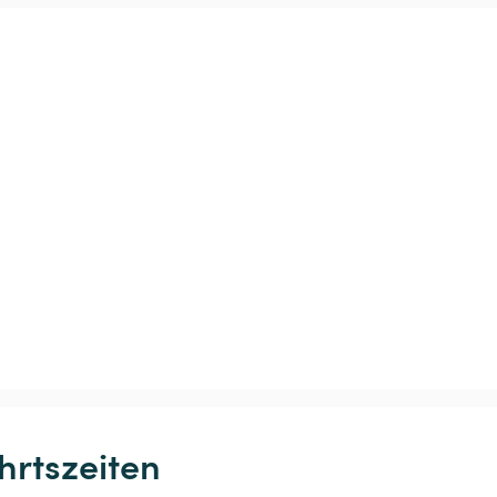
hrtszeiten