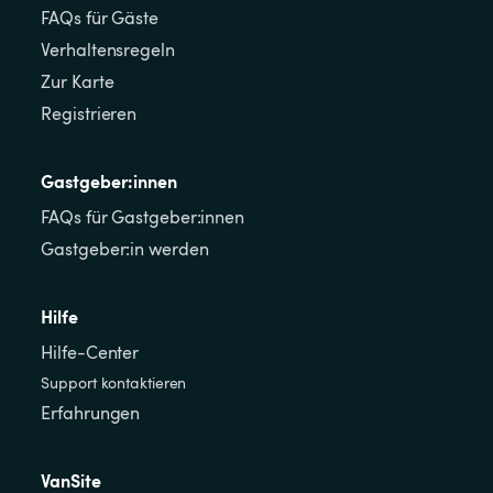
FAQs für Gäste
Verhaltensregeln
Zur Karte
Registrieren
Gastgeber:innen
FAQs für Gastgeber:innen
Gastgeber:in werden
Hilfe
Hilfe-Center
Support kontaktieren
Erfahrungen
VanSite