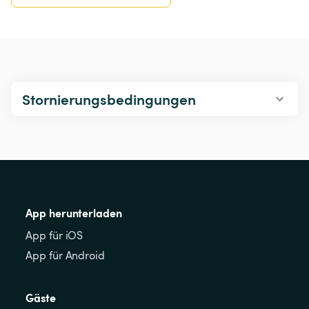
Stornierungsbedingungen
App herunterladen
App für iOS
App für Android
Gäste