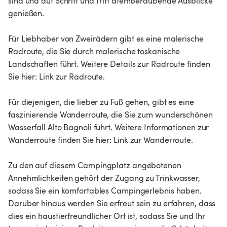
sind und auf Schritt und Tritt atemberaubende Ausblicke
genießen.
Für Liebhaber von Zweirädern gibt es eine malerische
Radroute, die Sie durch malerische toskanische
Landschaften führt. Weitere Details zur Radroute finden
Sie hier: Link zur Radroute.
Für diejenigen, die lieber zu Fuß gehen, gibt es eine
faszinierende Wanderroute, die Sie zum wunderschönen
Wasserfall Alto Bagnoli führt. Weitere Informationen zur
Wanderroute finden Sie hier: Link zur Wanderroute.
Zu den auf diesem Campingplatz angebotenen
Annehmlichkeiten gehört der Zugang zu Trinkwasser,
sodass Sie ein komfortables Campingerlebnis haben.
Darüber hinaus werden Sie erfreut sein zu erfahren, dass
dies ein haustierfreundlicher Ort ist, sodass Sie und Ihr