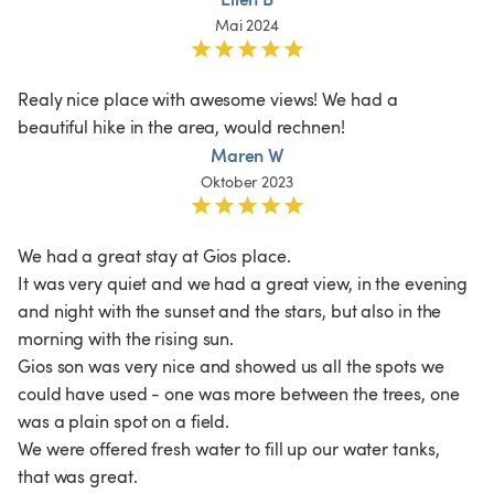
Mai 2024
Realy nice place with awesome views! We had a 
beautiful hike in the area, would rechnen!
Maren W
Oktober 2023
We had a great stay at Gios place.

It was very quiet and we had a great view, in the evening 
and night with the sunset and the stars, but also in the 
morning with the rising sun.

Gios son was very nice and showed us all the spots we 
could have used - one was more between the trees, one 
was a plain spot on a field. 

We were offered fresh water to fill up our water tanks, 
that was great.
