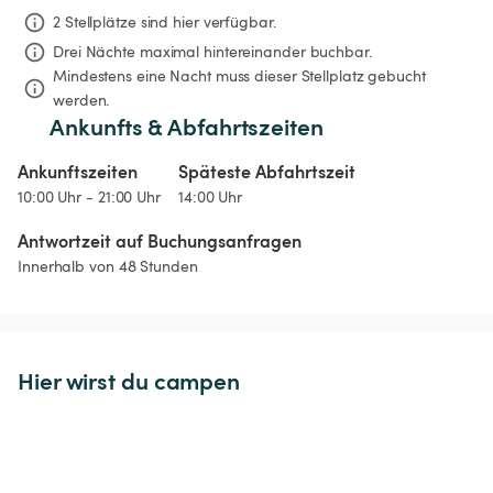
2 Stellplätze sind hier verfügbar.
Drei Nächte
maximal hintereinander buchbar.
Mindestens eine Nacht muss dieser Stellplatz gebucht 
werden.
Ankunfts & Abfahrtszeiten
Ankunftszeiten
Späteste Abfahrtszeit
10:00 Uhr - 21:00 Uhr
14:00 Uhr
Antwortzeit auf Buchungsanfragen
Innerhalb von 48 Stunden
Hier wirst du campen