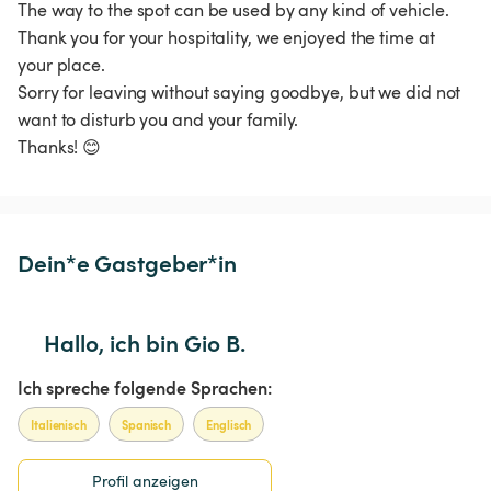
The way to the spot can be used by any kind of vehicle.

Thank you for your hospitality, we enjoyed the time at 
your place.

Sorry for leaving without saying goodbye, but we did not 
want to disturb you and your family.

Thanks! 😊 
Dein*e Gastgeber*in
Hallo, ich bin Gio B.
Ich spreche folgende Sprachen:
Italienisch
Spanisch
Englisch
Profil anzeigen