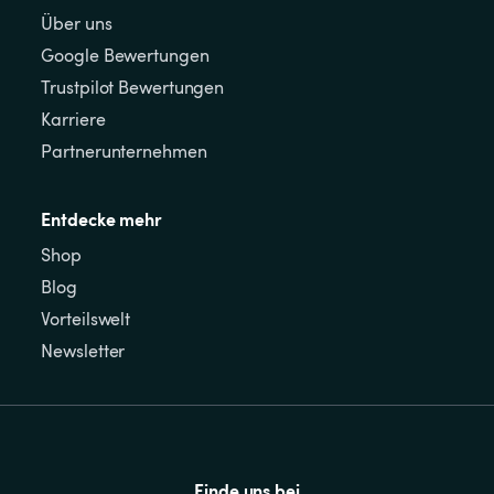
Über uns
Google Bewertungen
Trustpilot Bewertungen
Karriere
Partnerunternehmen
Entdecke mehr
Shop
Blog
Vorteilswelt
Newsletter
Finde uns bei