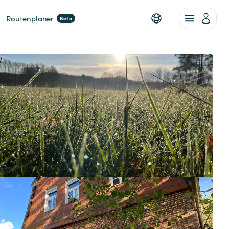
Routenplaner
Beta