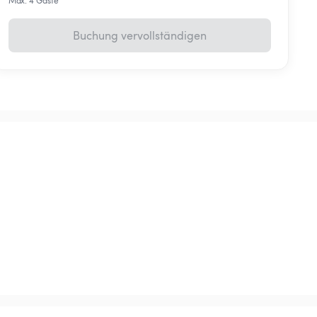
Max. 4 Gäste
Buchung vervollständigen