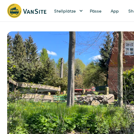
Stellplätze
Pässe
App
Sh