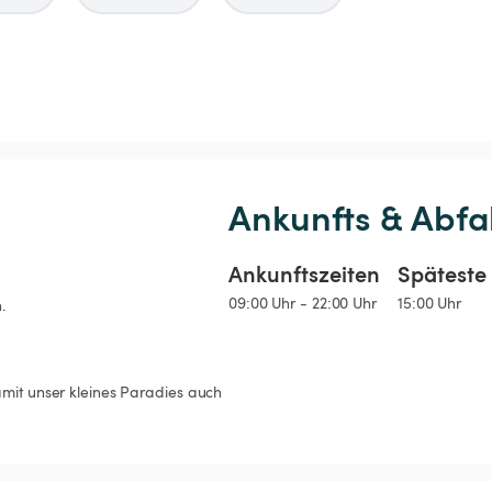
Ankunfts & Abfa
Ankunftszeiten
Späteste 
09:00 Uhr - 22:00 Uhr
15:00 Uhr
.
amit unser kleines Paradies auch 