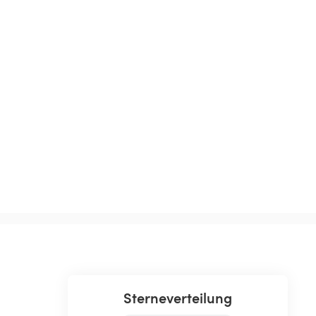
Sterneverteilung