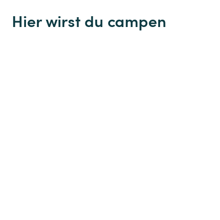
Hier wirst du campen