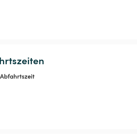
hrtszeiten
Abfahrtszeit