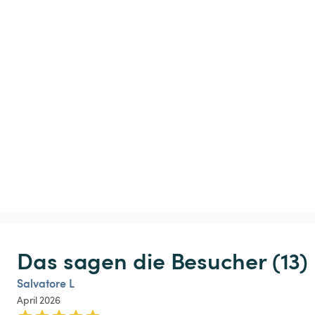
Das sagen die Besucher (13)
Salvatore L
April 2026