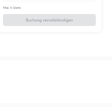
Max. 5 Gäste
Buchung vervollständigen