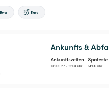
Berg
Fluss
Ankunfts & Abfa
Ankunftszeiten
Späteste 
10:00 Uhr - 21:00 Uhr
14:00 Uhr
.