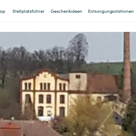
op
Stellplatzführer
Geschenkideen
Entsorgungsstationen