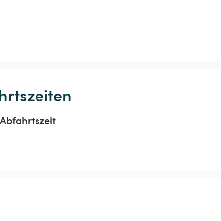
hrtszeiten
Abfahrtszeit