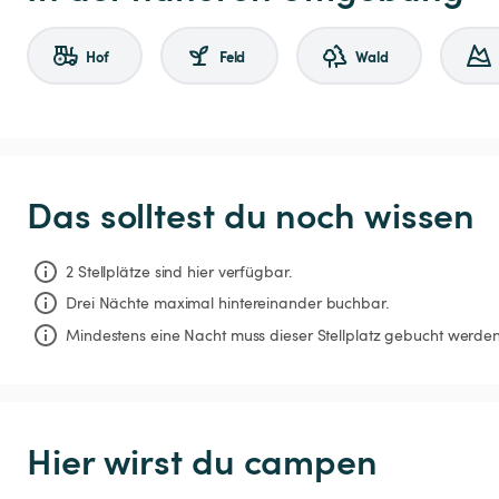
Hof
Feld
Wald
Das solltest du noch wissen
2 Stellplätze sind hier verfügbar.
Drei Nächte
maximal hintereinander buchbar.
Mindestens eine Nacht muss dieser Stellplatz gebucht werden
Hier wirst du campen