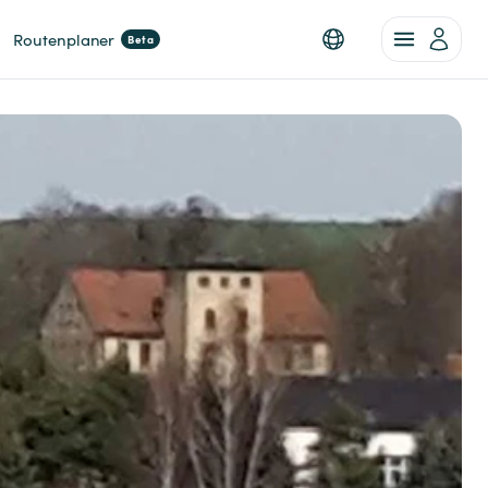
Routenplaner
Beta