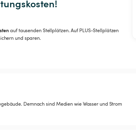
sten
auf tausenden Stellplätzen. Auf PLUS-Stellplätzen
 sichern und sparen.
striegebäude. Demnach sind Medien wie Wasser und Strom