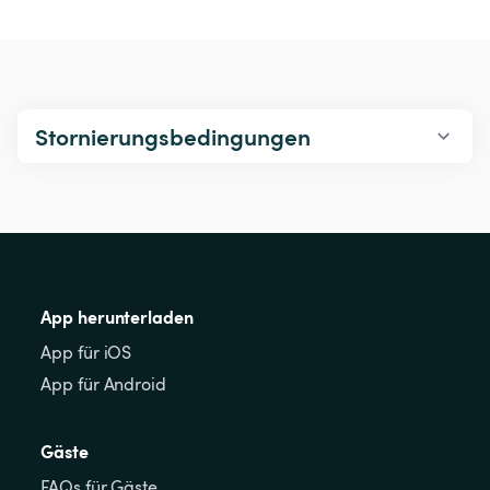
Stornierungsbedingungen
App herunterladen
App für iOS
App für Android
Gäste
FAQs für Gäste