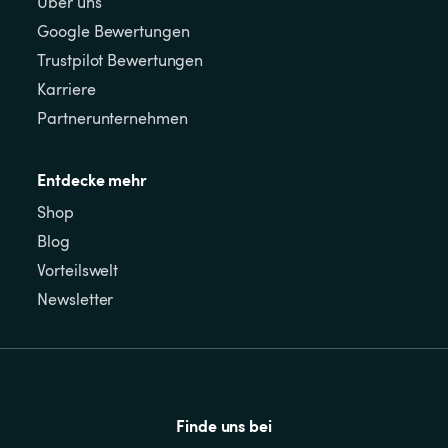
Über uns
Google Bewertungen
Trustpilot Bewertungen
Karriere
Partnerunternehmen
Entdecke mehr
Shop
Blog
Vorteilswelt
Newsletter
Finde uns bei