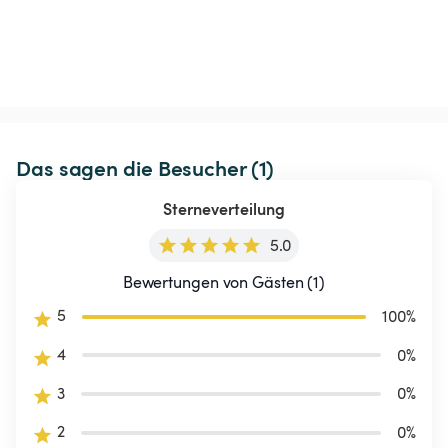
Das sagen die Besucher (1)
Sterneverteilung
5.0
Bewertungen von Gästen (1)
5
100
%
4
0
%
3
0
%
2
0
%