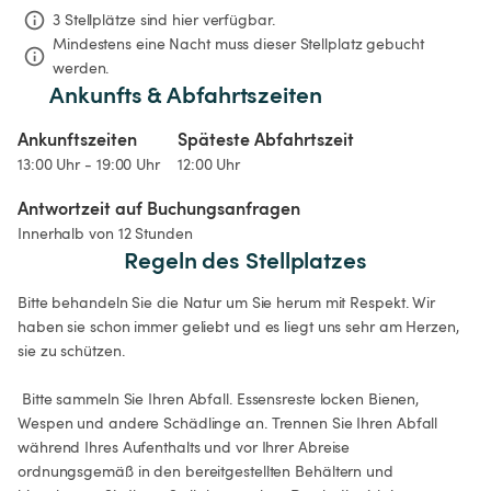
3 Stellplätze sind hier verfügbar.
Mindestens eine Nacht muss dieser Stellplatz gebucht 
werden.
Ankunfts & Abfahrtszeiten
Ankunftszeiten
Späteste Abfahrtszeit
13:00 Uhr - 19:00 Uhr
12:00 Uhr
Antwortzeit auf Buchungsanfragen
Innerhalb von 12 Stunden
Regeln des Stellplatzes
Bitte behandeln Sie die Natur um Sie herum mit Respekt. Wir 
haben sie schon immer geliebt und es liegt uns sehr am Herzen, 
sie zu schützen.

 Bitte sammeln Sie Ihren Abfall. Essensreste locken Bienen, 
Wespen und andere Schädlinge an. Trennen Sie Ihren Abfall 
während Ihres Aufenthalts und vor Ihrer Abreise 
ordnungsgemäß in den bereitgestellten Behältern und 