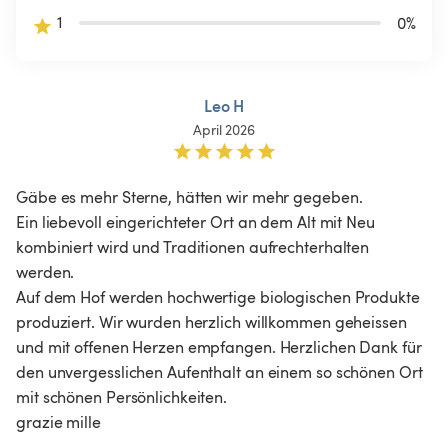
1
0
%
Leo H
April 2026
Gäbe es mehr Sterne, hätten wir mehr gegeben. 

Ein liebevoll eingerichteter Ort an dem Alt mit Neu 
kombiniert wird und Traditionen aufrechterhalten 
werden. 

Auf dem Hof werden hochwertige biologischen Produkte 
produziert. Wir wurden herzlich willkommen geheissen 
und mit offenen Herzen empfangen. Herzlichen Dank für 
den unvergesslichen Aufenthalt an einem so schönen Ort 
mit schönen Persönlichkeiten. 
