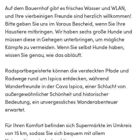
Auf dem Bauernhof gibt es frisches Wasser und WLAN,
und Ihre vierbeinigen Freunde sind herzlich willkommen!
Bitte geben Sie uns im Voraus Bescheid, wenn Sie Ihre
Haustiere mitbringen. Wir haben sechs große Hunde und
müssen diese in Gehegen unterbringen, um mögliche
Kämpfe zu vermeiden. Wenn Sie selbst Hunde haben,
wissen Sie genau, wie das abläuft.
Radsportbegeisterte können die versteckten Pfade und
Radwege rund um Ispica entdecken, während
Wanderfreunde in der Cava Ispica, einer Schlucht von
außergewöhnlicher Schönheit und historischer
Bedeutung, ein unvergessliches Wanderabenteuer
erwartet.
Für Ihren Komfort befinden sich Supermärkte im Umkreis
von 15 km, sodass Sie sich bequem mit allem