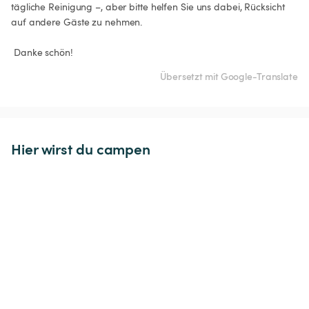
tägliche Reinigung –, aber bitte helfen Sie uns dabei, Rücksicht 
auf andere Gäste zu nehmen.

 Danke schön!
Übersetzt mit Google-Translate
Hier wirst du campen