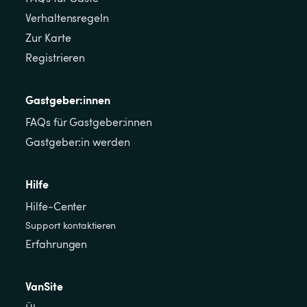
Verhaltensregeln
Zur Karte
Registrieren
Gastgeber:innen
FAQs für Gastgeber:innen
Gastgeber:in werden
Hilfe
Hilfe-Center
Support kontaktieren
Erfahrungen
VanSite