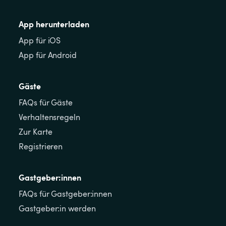
App herunterladen
App für iOS
App für Android
Gäste
FAQs für Gäste
Verhaltensregeln
Zur Karte
Registrieren
Gastgeber:innen
FAQs für Gastgeber:innen
Gastgeber:in werden