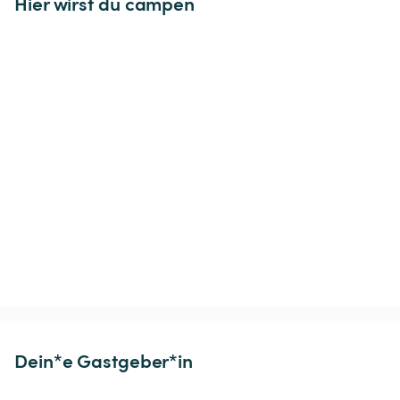
Hier wirst du campen
Dein*e Gastgeber*in