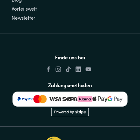
Vorteilswelt
Newsletter
Finde uns bei
Zahlungsmethoden