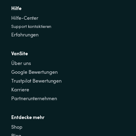
Hilfe
Hilfe-Center
Support kontaktieren
Erfahrungen
VanSite
Über uns
Google Bewertungen
Trustpilot Bewertungen
Karriere
Partnerunternehmen
Entdecke mehr
Shop
Blog