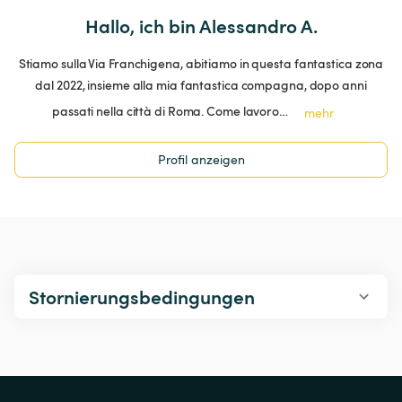
Hallo, ich bin Alessandro A.
Stiamo sulla Via Franchigena, abitiamo in questa fantastica zona
dal 2022, insieme alla mia fantastica compagna, dopo anni
passati nella città di Roma. Come lavoro…
mehr
Profil anzeigen
Stornierungsbedingungen