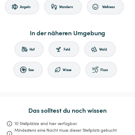
Angeln
Wandern
Wellness
In der näheren Umgebung
Hof
Feld
Wald
See
Wiese
Fluss
Das solltest du noch wissen
10 Stellplätze sind hier verfügbar.
Mindestens eine Nacht muss dieser Stellplatz gebucht 