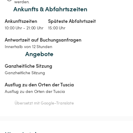
werden.
Ankunfts & Abfahrtszeiten
Ankunftszeiten
Späteste Abfahrtszeit
10:00 Uhr - 21:00 Uhr
15:00 Uhr
Antwortzeit auf Buchungsanfragen
Innerhalb von 12 Stunden
Angebote
Ganzheitliche Sitzung
Ganzheitliche Sitzung
Ausflug zu den Orten der Tuscia
Ausflug zu den Orten der Tuscia
Übersetzt mit Google-Translate