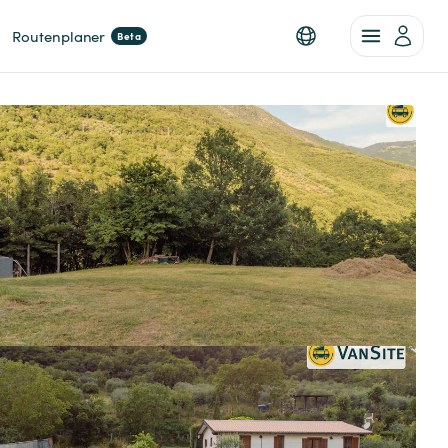
Routenplaner
Beta