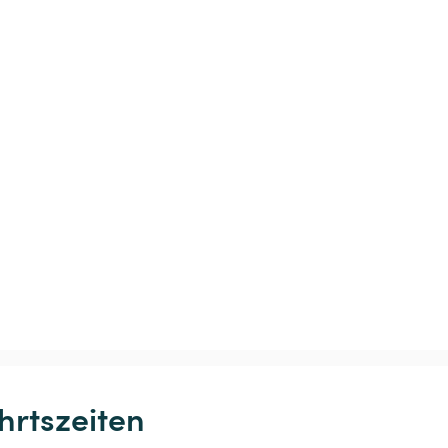
hrtszeiten