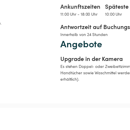
Ankunftszeiten
Späteste 
11:00 Uhr - 18:00 Uhr
10:00 Uhr
.
Antwortzeit auf Buchung
Innerhalb von 24 Stunden
Angebote
Upgrade in der Kamera
Es stehen Doppel- oder Zweibettzimm
Handtücher sowie Waschmittel werden 
erhältlich).