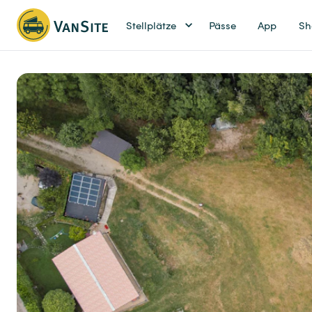
Stellplätze
Pässe
App
Sh