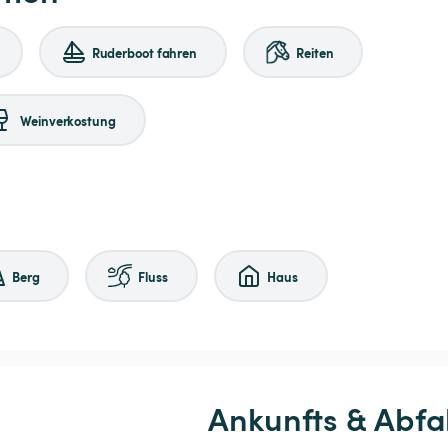
Ruderboot fahren
Reiten
Weinverkostung
Berg
Fluss
Haus
Ankunfts & Abfa