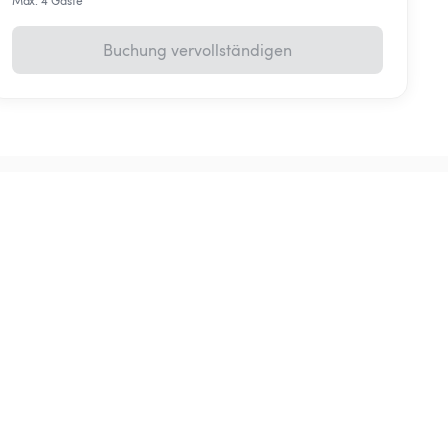
Max. 4 Gäste
Buchung vervollständigen