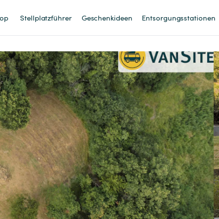
op
Stellplatzführer
Geschenkideen
Entsorgungsstationen