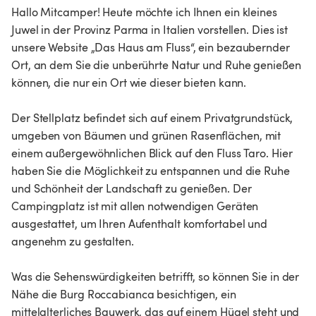
Hallo Mitcamper! Heute möchte ich Ihnen ein kleines
Juwel in der Provinz Parma in Italien vorstellen. Dies ist
unsere Website „Das Haus am Fluss“, ein bezaubernder
Ort, an dem Sie die unberührte Natur und Ruhe genießen
können, die nur ein Ort wie dieser bieten kann.
Der Stellplatz befindet sich auf einem Privatgrundstück,
umgeben von Bäumen und grünen Rasenflächen, mit
einem außergewöhnlichen Blick auf den Fluss Taro. Hier
haben Sie die Möglichkeit zu entspannen und die Ruhe
und Schönheit der Landschaft zu genießen. Der
Campingplatz ist mit allen notwendigen Geräten
ausgestattet, um Ihren Aufenthalt komfortabel und
angenehm zu gestalten.
Was die Sehenswürdigkeiten betrifft, so können Sie in der
Nähe die Burg Roccabianca besichtigen, ein
mittelalterliches Bauwerk, das auf einem Hügel steht und