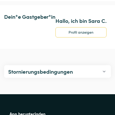
Dein*e Gastgeber*in
Hallo, ich bin Sara C.
Profil anzeigen
Stornierungsbedingungen
App herunterladen