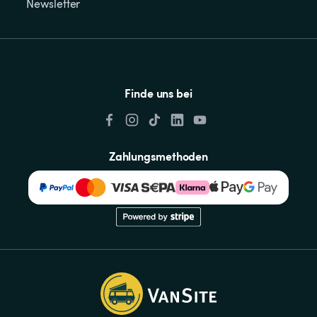
Newsletter
Finde uns bei
Zahlungsmethoden