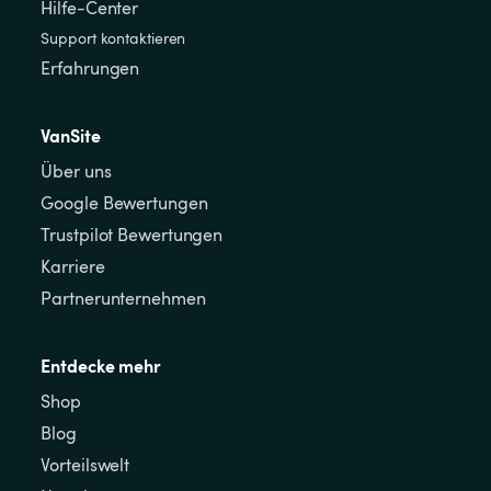
Hilfe-Center
Support kontaktieren
Erfahrungen
VanSite
Über uns
Google Bewertungen
Trustpilot Bewertungen
Karriere
Partnerunternehmen
Entdecke mehr
Shop
Blog
Vorteilswelt