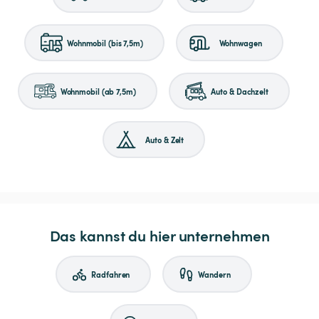
Wohnmobil (bis 7,5m)
Wohnwagen
Wohnmobil (ab 7,5m)
Auto & Dachzelt
Auto & Zelt
Das kannst du hier unternehmen
Radfahren
Wandern