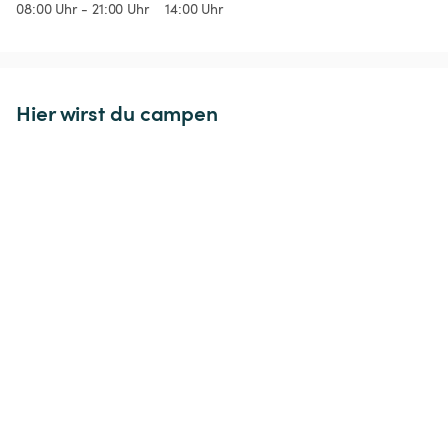
08:00 Uhr - 21:00 Uhr
14:00 Uhr
Hier wirst du campen