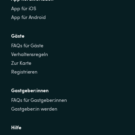
App für iOS
App für Android
Gäste
FAQs für Gäste
Verhaltensregeln
Zur Karte
Registrieren
Gastgeber:innen
FAQs für Gastgeber:innen
Gastgeber:in werden
Hilfe