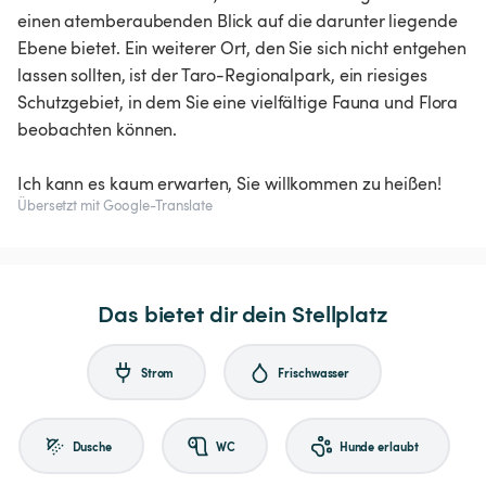
einen atemberaubenden Blick auf die darunter liegende
Ebene bietet. Ein weiterer Ort, den Sie sich nicht entgehen
lassen sollten, ist der Taro-Regionalpark, ein riesiges
Schutzgebiet, in dem Sie eine vielfältige Fauna und Flora
beobachten können.
Ich kann es kaum erwarten, Sie willkommen zu heißen!
Übersetzt mit Google-Translate
Das bietet dir dein Stellplatz
Strom
Frischwasser
Dusche
WC
Hunde erlaubt