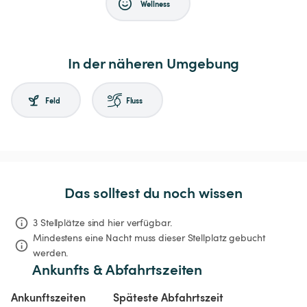
Wellness
In der näheren Umgebung
Feld
Fluss
Das solltest du noch wissen
3 Stellplätze sind hier verfügbar.
Mindestens eine Nacht muss dieser Stellplatz gebucht 
werden.
Ankunfts & Abfahrtszeiten
Ankunftszeiten
Späteste Abfahrtszeit