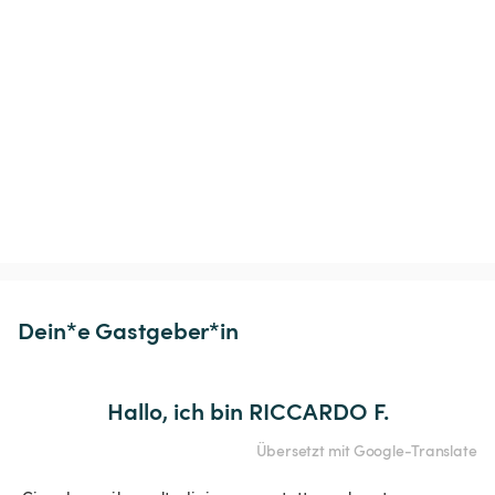
Dein*e Gastgeber*in
Hallo, ich bin RICCARDO F.
Übersetzt mit Google-Translate