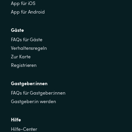
App für iOS
App für Android
Gäste
FAQs für Gäste
Verhaltensregeln
Zur Karte
Registrieren
Gastgeber:innen
FAQs für Gastgeber:innen
Gastgeber:in werden
Hilfe
Hilfe-Center