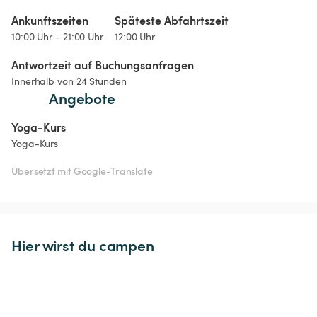
Ankunftszeiten
Späteste Abfahrtszeit
10:00 Uhr - 21:00 Uhr
12:00 Uhr
Antwortzeit auf Buchungsanfragen
Innerhalb von 24 Stunden
Angebote
Yoga-Kurs
Yoga-Kurs
Übersetzt mit Google-Translate
Hier wirst du campen