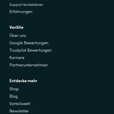
Support kontaktieren
Erfahrungen
VanSite
Über uns
Google Bewertungen
Trustpilot Bewertungen
Karriere
Partnerunternehmen
Entdecke mehr
Shop
Blog
Vorteilswelt
Newsletter