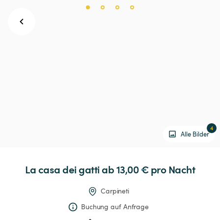
4
Alle Bilder
La
casa
dei
gatti
 ab 13,00 € 
pro Nacht
Carpineti
Buchung auf Anfrage