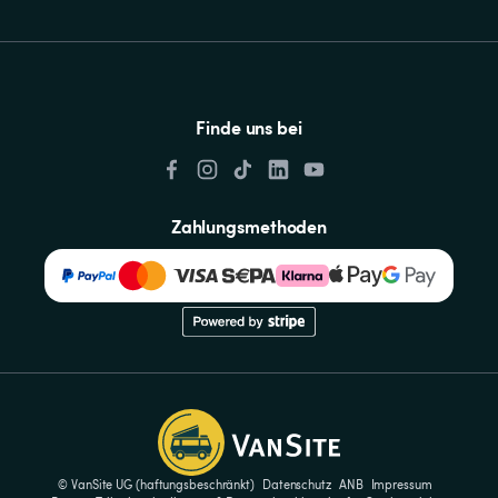
Finde uns bei
Zahlungsmethoden
© VanSite UG (haftungsbeschränkt)
Datenschutz
ANB
Impressum