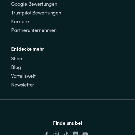
Google Bewertungen
Trustpilot Bewertungen
Karriere
Partnerunternehmen
Entdecke mehr
Shop
Blog
Vorteilswelt
Newsletter
Finde uns bei