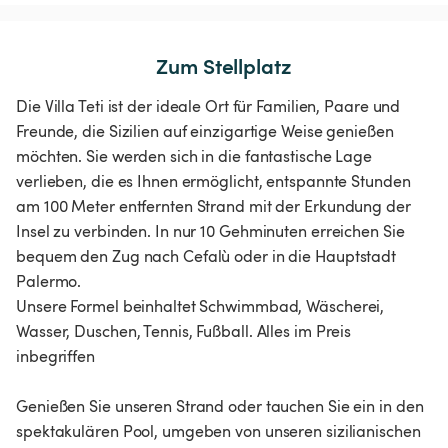
Zum Stellplatz
Die Villa Teti ist der ideale Ort für Familien, Paare und
Freunde, die Sizilien auf einzigartige Weise genießen
möchten. Sie werden sich in die fantastische Lage
verlieben, die es Ihnen ermöglicht, entspannte Stunden
am 100 Meter entfernten Strand mit der Erkundung der
Insel zu verbinden. In nur 10 Gehminuten erreichen Sie
bequem den Zug nach Cefalù oder in die Hauptstadt
Palermo.
Unsere Formel beinhaltet Schwimmbad, Wäscherei,
Wasser, Duschen, Tennis, Fußball. Alles im Preis
inbegriffen
Genießen Sie unseren Strand oder tauchen Sie ein in den
spektakulären Pool, umgeben von unseren sizilianischen