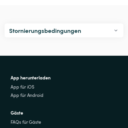
Stornierungsbedingungen
App herunterladen
App für iOS
App für Android
Gäste
FAQs für Gäste