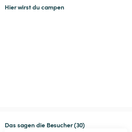
Hier wirst du campen
Das sagen die Besucher (30)