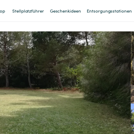
op
Stellplatzführer
Geschenkideen
Entsorgungsstationen