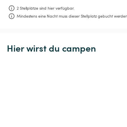
2 Stellplätze sind hier verfügbar.
Mindestens eine Nacht muss dieser Stellplatz gebucht werden
Hier wirst du campen