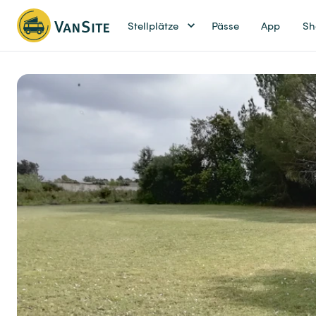
Stellplätze
Pässe
App
Sh