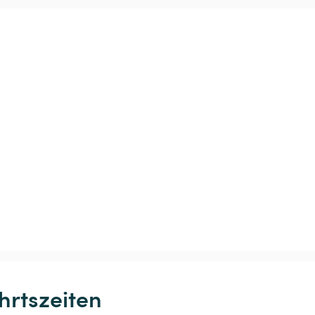
hrtszeiten