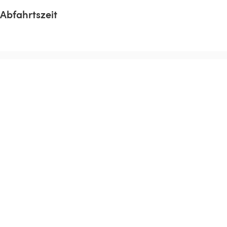
Abfahrtszeit