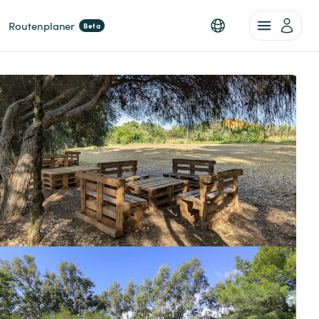
Routenplaner
Beta