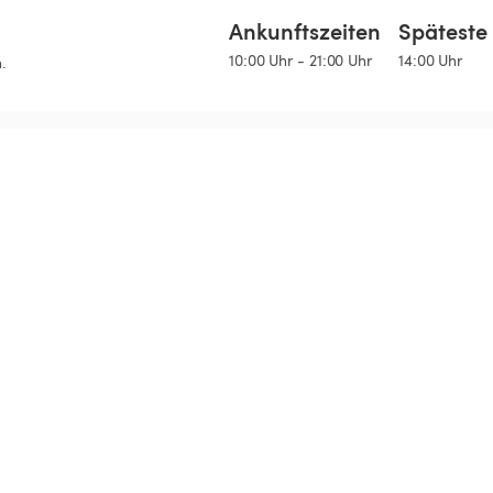
Ankunftszeiten
Späteste 
10:00 Uhr - 21:00 Uhr
14:00 Uhr
.