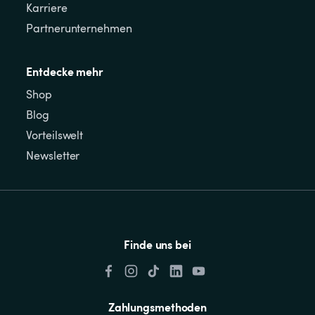
Karriere
Partnerunternehmen
Entdecke mehr
Shop
Blog
Vorteilswelt
Newsletter
Finde uns bei
Zahlungsmethoden