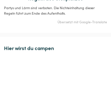
Partys und Lärm sind verboten. Die Nichteinhaltung dieser 
Regeln führt zum Ende des Aufenthalts.
Übersetzt mit Google-Translate
Hier wirst du campen