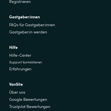
Registrieren
Gastgeber:innen
FAQs für Gastgeber:innen
Gastgeber:in werden
Hilfe
Hilfe-Center
Support kontaktieren
Erfahrungen
VanSite
Über uns
Google Bewertungen
Trustpilot Bewertungen