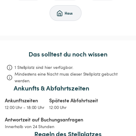
Haus
Das solltest du noch wissen
1 Stellplatz sind hier verfügbar.
Mindestens eine Nacht muss dieser Stellplatz gebucht 
werden.
Ankunfts & Abfahrtszeiten
Ankunftszeiten
Späteste Abfahrtszeit
12:00 Uhr - 18:00 Uhr
12:00 Uhr
Antwortzeit auf Buchungsanfragen
Innerhalb von 24 Stunden
Regeln des Stellplatzes