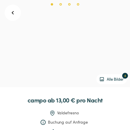
4
Alle Bilder
campo
 ab 13,00 € 
pro Nacht
Valdefresno
Buchung auf Anfrage