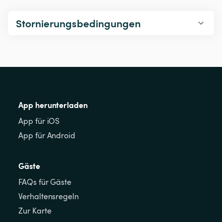
Stornierungsbedingungen
App herunterladen
App für iOS
App für Android
Gäste
FAQs für Gäste
Verhaltensregeln
Zur Karte