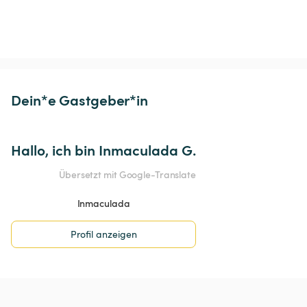
Dein*e Gastgeber*in
Hallo, ich bin Inmaculada G.
Übersetzt mit Google-Translate
Inmaculada
Profil anzeigen