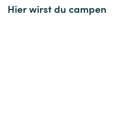
Hier wirst du campen