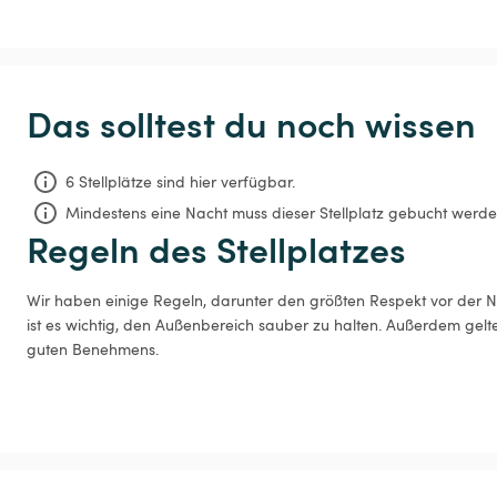
Das solltest du noch wissen
6 Stellplätze sind hier verfügbar.
Mindestens eine Nacht muss dieser Stellplatz gebucht werde
Regeln des Stellplatzes
Wir haben einige Regeln, darunter den größten Respekt vor der Na
ist es wichtig, den Außenbereich sauber zu halten. Außerdem gelt
guten Benehmens.