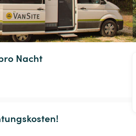
pro Nacht