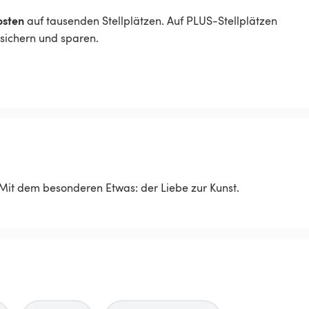
osten
auf tausenden Stellplätzen. Auf PLUS-Stellplätzen
r sichern und sparen.
. Mit dem besonderen Etwas: der Liebe zur Kunst.