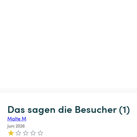
Das sagen die Besucher (1)
Malte M
Juni 2026