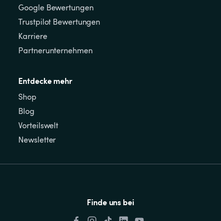
Google Bewertungen
Trustpilot Bewertungen
Karriere
Partnerunternehmen
Entdecke mehr
Shop
Blog
Vorteilswelt
Newsletter
Finde uns bei