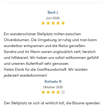
Berit L
Juni 2026
Ein wunderschöner Stellplatz mitten zwischen 
Olivenbäumen. Die Umgebung ist ruhig und man kann 
wunderbar entspannen und die Natur genießen.

Sandra und ihr Mann waren unglaublich nett, herzlich 
und hilfsbereit. Wir haben uns sofort willkommen gefühlt 
und unseren Aufenthalt sehr genossen.

Vielen Dank für die Gastfreundschaft. Wir würden 
jederzeit wiederkommen!
Rafaelo N
Oktober 2025
Der Stellplatz an sich ist wirklich toll, die Bäume spenden 