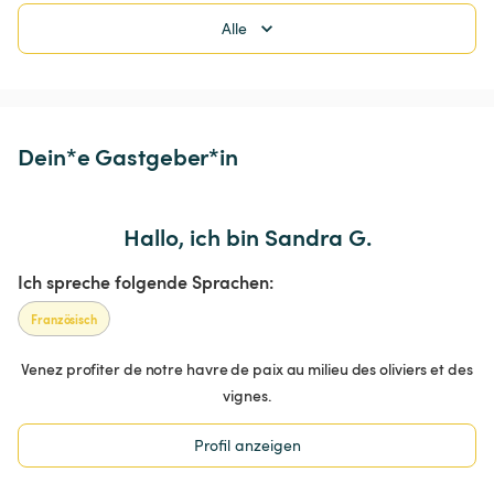
Alle
Dein*e Gastgeber*in
Hallo, ich bin Sandra G.
Ich spreche folgende Sprachen:
Französisch
Venez profiter de notre havre de paix au milieu des oliviers et des
vignes.
Profil anzeigen