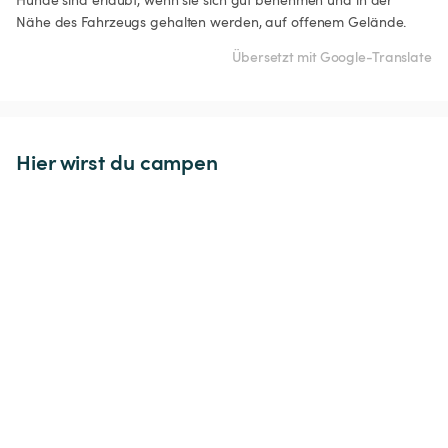
Nähe des Fahrzeugs gehalten werden, auf offenem Gelände.
Übersetzt mit Google-Translate
Hier wirst du campen