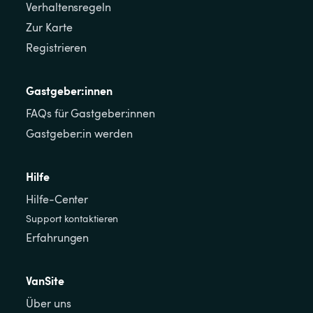
Verhaltensregeln
Zur Karte
Registrieren
Gastgeber:innen
FAQs für Gastgeber:innen
Gastgeber:in werden
Hilfe
Hilfe-Center
Support kontaktieren
Erfahrungen
VanSite
Über uns