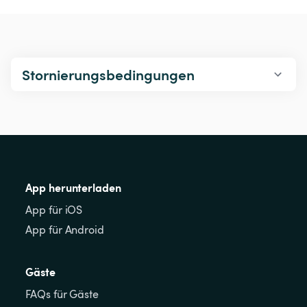
Stornierungsbedingungen
App herunterladen
App für iOS
App für Android
Gäste
FAQs für Gäste