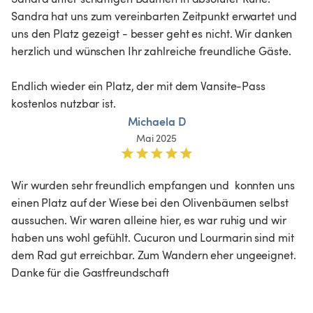
Sandra hat uns zum vereinbarten Zeitpunkt erwartet und 
uns den Platz gezeigt - besser geht es nicht. Wir danken 
herzlich und wünschen Ihr zahlreiche freundliche Gäste.

Endlich wieder ein Platz, der mit dem Vansite-Pass 
kostenlos nutzbar ist.
Michaela D
Mai 2025
Wir wurden sehr freundlich empfangen und  konnten uns 
einen Platz auf der Wiese bei den Olivenbäumen selbst 
aussuchen. Wir waren alleine hier, es war ruhig und wir 
haben uns wohl gefühlt. Cucuron und Lourmarin sind mit 
dem Rad gut erreichbar. Zum Wandern eher ungeeignet. 

Danke für die Gastfreundschaft