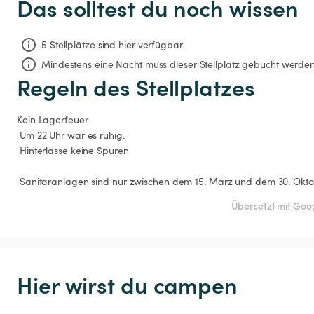
Das solltest du noch wissen
5 Stellplätze sind hier verfügbar.
Mindestens eine Nacht muss dieser Stellplatz gebucht werden
Regeln des Stellplatzes
Kein Lagerfeuer

 Um 22 Uhr war es ruhig.

 Hinterlasse keine Spuren

 Sanitäranlagen sind nur zwischen dem 15. März und dem 30. Okto
Übersetzt mit Goo
Hier wirst du campen