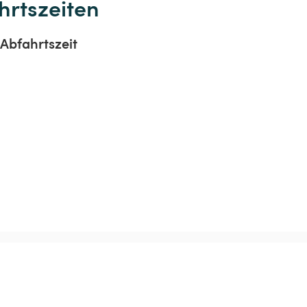
hrtszeiten
Abfahrtszeit