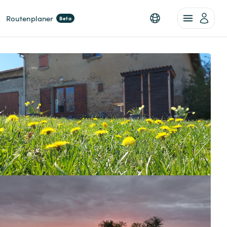
Routenplaner
Beta