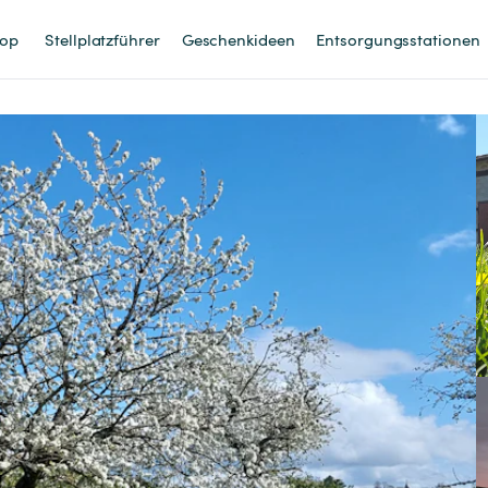
op
Stellplatzführer
Geschenkideen
Entsorgungsstationen