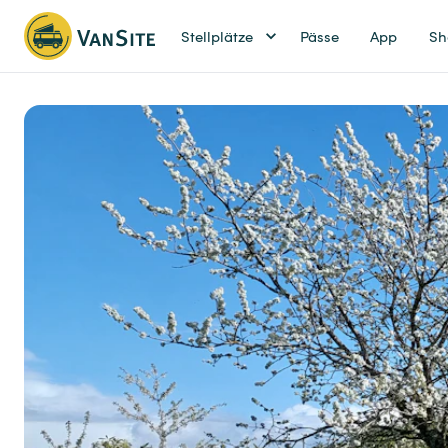
Stellplätze
Pässe
App
Sh