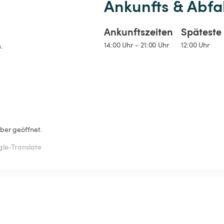
Ankunfts & Abfa
Ankunftszeiten
Späteste 
14:00 Uhr - 21:00 Uhr
12:00 Uhr
.
ber geöffnet.
gle-Translate