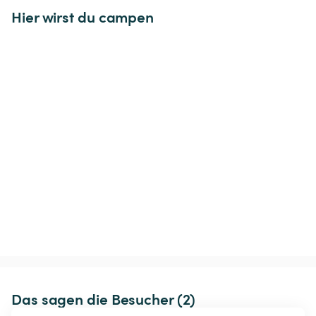
Hier wirst du campen
Das sagen die Besucher (2)