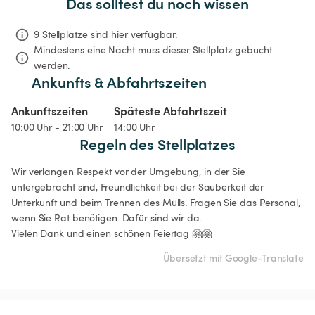
Das solltest du noch wissen
9 Stellplätze sind hier verfügbar.
Mindestens eine Nacht muss dieser Stellplatz gebucht 
werden.
Ankunfts & Abfahrtszeiten
Ankunftszeiten
Späteste Abfahrtszeit
10:00 Uhr - 21:00 Uhr
14:00 Uhr
Regeln des Stellplatzes
Wir verlangen Respekt vor der Umgebung, in der Sie 
untergebracht sind, Freundlichkeit bei der Sauberkeit der 
Unterkunft und beim Trennen des Mülls. Fragen Sie das Personal, 
wenn Sie Rat benötigen. Dafür sind wir da.

Vielen Dank und einen schönen Feiertag 🤗🤗
Übersetzt mit Google-Translate