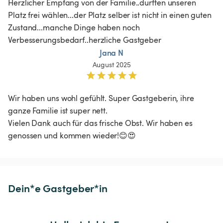
Herzlicher Empfang von der Familie..durften unseren 
Platz frei wählen...der Platz selber ist nicht in einen guten 
Zustand...manche Dinge haben noch 
Verbesserungsbedarf..herzliche Gastgeber 
Jana N
August 2025
Wir haben uns wohl gefühlt. Super Gastgeberin, ihre 
ganze Familie ist super nett.

Vielen Dank auch für das frische Obst. Wir haben es 
genossen und kommen wieder!😊😍
Dein*e Gastgeber*in