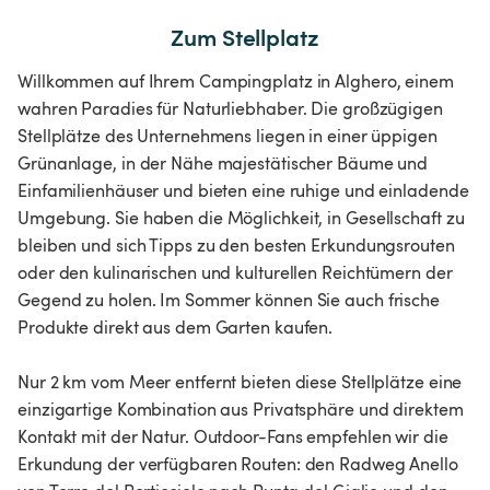
Zum Stellplatz
Willkommen auf Ihrem Campingplatz in Alghero, einem
wahren Paradies für Naturliebhaber. Die großzügigen
Stellplätze des Unternehmens liegen in einer üppigen
Grünanlage, in der Nähe majestätischer Bäume und
Einfamilienhäuser und bieten eine ruhige und einladende
Umgebung. Sie haben die Möglichkeit, in Gesellschaft zu
bleiben und sich Tipps zu den besten Erkundungsrouten
oder den kulinarischen und kulturellen Reichtümern der
Gegend zu holen. Im Sommer können Sie auch frische
Produkte direkt aus dem Garten kaufen.
Nur 2 km vom Meer entfernt bieten diese Stellplätze eine
einzigartige Kombination aus Privatsphäre und direktem
Kontakt mit der Natur. Outdoor-Fans empfehlen wir die
Erkundung der verfügbaren Routen: den Radweg Anello