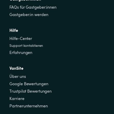
FAQs für Gastgeber:innen
Gastgeber:in werden
Hilfe
Hilfe-Center
Support kontaktieren
Erfahrungen
VanSite
Über uns
Google Bewertungen
Trustpilot Bewertungen
Karriere
Partnerunternehmen