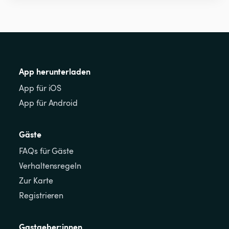
App herunterladen
App für iOS
App für Android
Gäste
FAQs für Gäste
Verhaltensregeln
Zur Karte
Registrieren
Gastgeber:innen