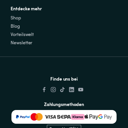
Entdecke mehr
Shop
Blog
Vorteilswelt
Newsletter
Finde uns bei
Zahlungsmethoden