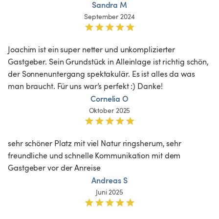
Sandra M
September 2024
Joachim ist ein super netter und unkomplizierter 
Gastgeber. Sein Grundstück in Alleinlage ist richtig schön, 
der Sonnenuntergang spektakulär. Es ist alles da was 
man braucht. Für uns war’s perfekt :) Danke!
Cornelia O
Oktober 2025
sehr schöner Platz mit viel Natur ringsherum, sehr 
freundliche und schnelle Kommunikation mit dem 
Gastgeber vor der Anreise 
Andreas S
Juni 2025