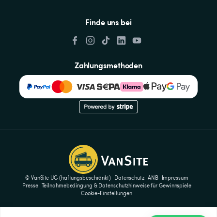
Finde uns bei
Zahlungsmethoden
© VanSite UG (haftungsbeschränkt)
Datenschutz
ANB
Impressum
Presse
Teilnahmebedingung & Datenschutzhinweise für Gewinnspiele
Cookie-Einstellungen