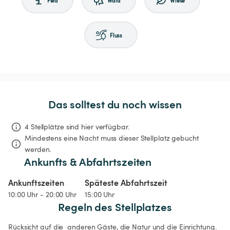
Fluss
Das solltest du noch wissen
4 Stellplätze sind hier verfügbar.
Mindestens eine Nacht muss dieser Stellplatz gebucht 
werden.
Ankunfts & Abfahrtszeiten
Ankunftszeiten
Späteste Abfahrtszeit
10:00 Uhr - 20:00 Uhr
15:00 Uhr
Regeln des Stellplatzes
Rücksicht auf die  anderen Gäste, die Natur und die Einrichtung. 