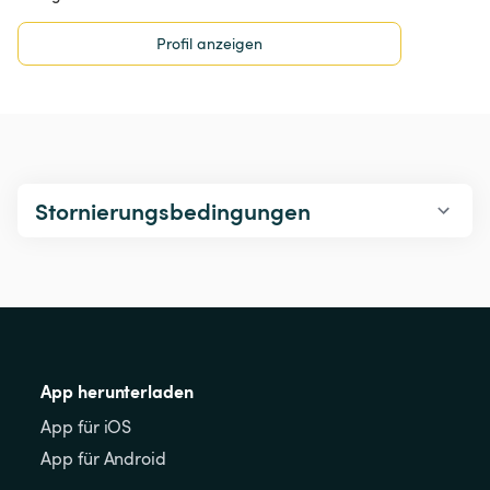
Profil anzeigen
Stornierungsbedingungen
App herunterladen
App für iOS
App für Android