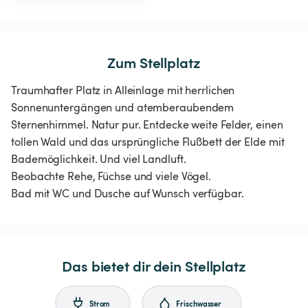
Zum Stellplatz
Traumhafter Platz in Alleinlage mit herrlichen
Sonnenuntergängen und atemberaubendem
Sternenhimmel. Natur pur. Entdecke weite Felder, einen
tollen Wald und das ursprüngliche Flußbett der Elde mit
Bademöglichkeit. Und viel Landluft.
Beobachte Rehe, Füchse und viele Vögel.
Bad mit WC und Dusche auf Wunsch verfügbar.
Das bietet dir dein Stellplatz
Strom
Frischwasser