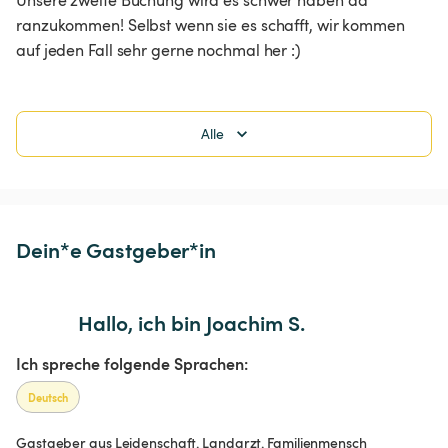
ranzukommen! Selbst wenn sie es schafft, wir kommen 
auf jeden Fall sehr gerne nochmal her :) 
Alle
Dein*e Gastgeber*in
Hallo, ich bin Joachim S.
Ich spreche folgende Sprachen:
Deutsch
Gastgeber aus Leidenschaft. Landarzt. Familienmensch