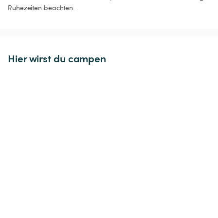
Ruhezeiten beachten.
Hier wirst du campen