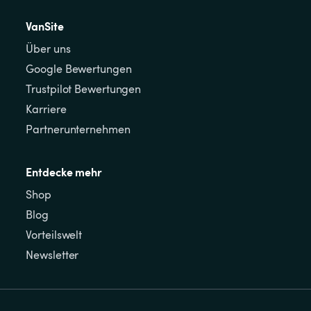
VanSite
Über uns
Google Bewertungen
Trustpilot Bewertungen
Karriere
Partnerunternehmen
Entdecke mehr
Shop
Blog
Vorteilswelt
Newsletter