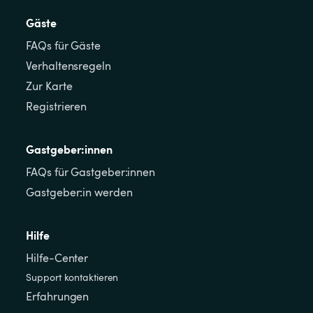
Gäste
FAQs für Gäste
Verhaltensregeln
Zur Karte
Registrieren
Gastgeber:innen
FAQs für Gastgeber:innen
Gastgeber:in werden
Hilfe
Hilfe-Center
Support kontaktieren
Erfahrungen