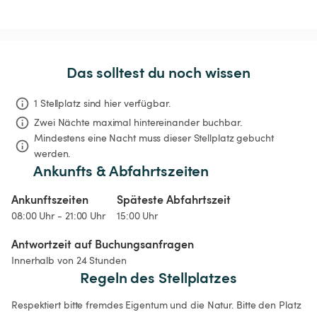
Das solltest du noch wissen
1 Stellplatz sind hier verfügbar.
Zwei Nächte
maximal hintereinander buchbar.
Mindestens eine Nacht muss dieser Stellplatz gebucht 
werden.
Ankunfts & Abfahrtszeiten
Ankunftszeiten
Späteste Abfahrtszeit
08:00 Uhr - 21:00 Uhr
15:00 Uhr
Antwortzeit auf Buchungsanfragen
Innerhalb von 24 Stunden
Regeln des Stellplatzes
Respektiert bitte fremdes Eigentum und die Natur. Bitte den Platz 