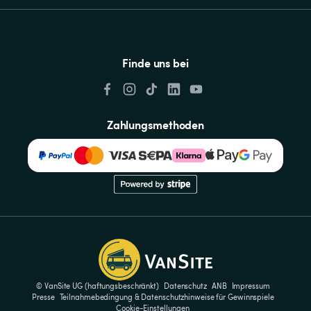
Finde uns bei
Zahlungsmethoden
© VanSite UG (haftungsbeschränkt)
Datenschutz
ANB
Impressum
Presse
Teilnahmebedingung & Datenschutzhinweise für Gewinnspiele
Cookie-Einstellungen