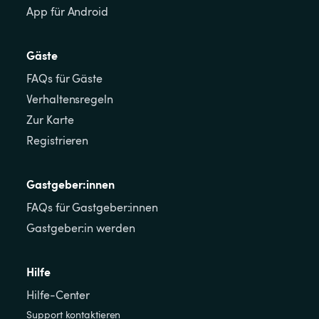
App für Android
Gäste
FAQs für Gäste
Verhaltensregeln
Zur Karte
Registrieren
Gastgeber:innen
FAQs für Gastgeber:innen
Gastgeber:in werden
Hilfe
Hilfe-Center
Support kontaktieren