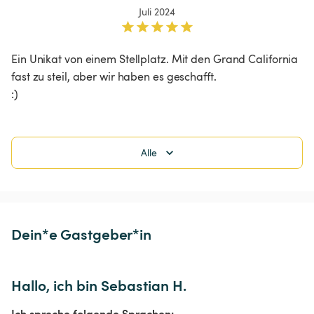
Juli 2024
Ein Unikat von einem Stellplatz. Mit den Grand California 
fast zu steil, aber wir haben es geschafft. 

:)
Alle
Dein*e Gastgeber*in
Hallo, ich bin Sebastian H.
Ich spreche folgende Sprachen: