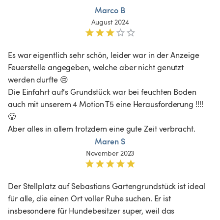
Marco B
August 2024
Es war eigentlich sehr schön, leider war in der Anzeige 
Feuerstelle angegeben, welche aber nicht genutzt 
werden durfte 😢

Die Einfahrt auf‘s Grundstück war bei feuchten Boden 
auch mit unserem 4 Motion T5 eine Herausforderung !!!! 
🥵

Aber alles in allem trotzdem eine gute Zeit verbracht.
Maren S
November 2023
Der Stellplatz auf Sebastians Gartengrundstück ist ideal 
für alle, die einen Ort voller Ruhe suchen. Er ist 
insbesondere für Hundebesitzer super, weil das 