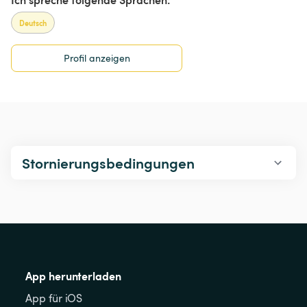
Deutsch
Profil anzeigen
Stornierungsbedingungen
App herunterladen
App für iOS