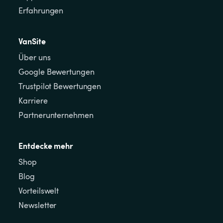
Erfahrungen
VanSite
Über uns
Google Bewertungen
Trustpilot Bewertungen
Karriere
Partnerunternehmen
Entdecke mehr
Shop
Blog
Vorteilswelt
Newsletter