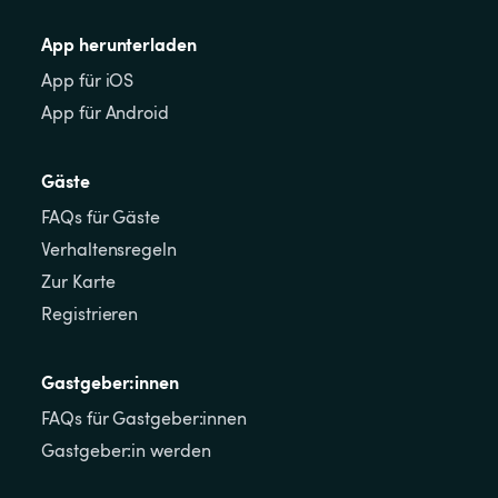
App herunterladen
App für iOS
App für Android
Gäste
FAQs für Gäste
Verhaltensregeln
Zur Karte
Registrieren
Gastgeber:innen
FAQs für Gastgeber:innen
Gastgeber:in werden