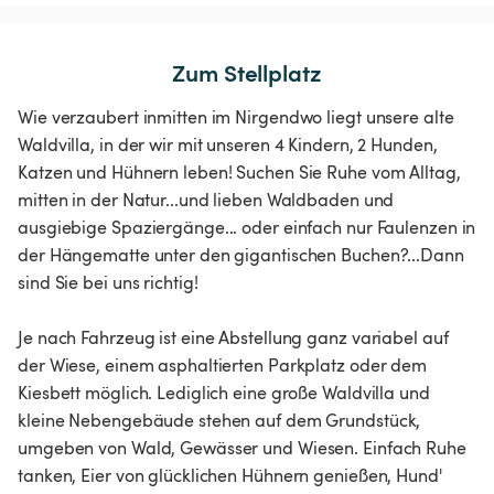
Zum Stellplatz
Wie verzaubert inmitten im Nirgendwo liegt unsere alte
Waldvilla, in der wir mit unseren 4 Kindern, 2 Hunden,
Katzen und Hühnern leben! Suchen Sie Ruhe vom Alltag,
mitten in der Natur...und lieben Waldbaden und
ausgiebige Spaziergänge... oder einfach nur Faulenzen in
der Hängematte unter den gigantischen Buchen?...Dann
sind Sie bei uns richtig!
Je nach Fahrzeug ist eine Abstellung ganz variabel auf
der Wiese, einem asphaltierten Parkplatz oder dem
Kiesbett möglich. Lediglich eine große Waldvilla und
kleine Nebengebäude stehen auf dem Grundstück,
umgeben von Wald, Gewässer und Wiesen. Einfach Ruhe
tanken, Eier von glücklichen Hühnern genießen, Hund'