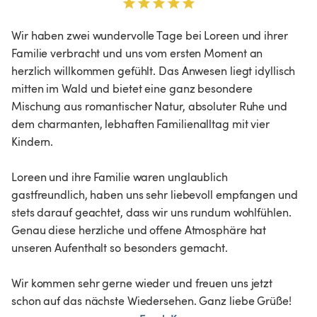
Wir haben zwei wundervolle Tage bei Loreen und ihrer 
Familie verbracht und uns vom ersten Moment an 
herzlich willkommen gefühlt. Das Anwesen liegt idyllisch 
mitten im Wald und bietet eine ganz besondere 
Mischung aus romantischer Natur, absoluter Ruhe und 
dem charmanten, lebhaften Familienalltag mit vier 
Kindern.

Loreen und ihre Familie waren unglaublich 
gastfreundlich, haben uns sehr liebevoll empfangen und 
stets darauf geachtet, dass wir uns rundum wohlfühlen. 
Genau diese herzliche und offene Atmosphäre hat 
unseren Aufenthalt so besonders gemacht.

Wir kommen sehr gerne wieder und freuen uns jetzt 
schon auf das nächste Wiedersehen. Ganz liebe Grüße!