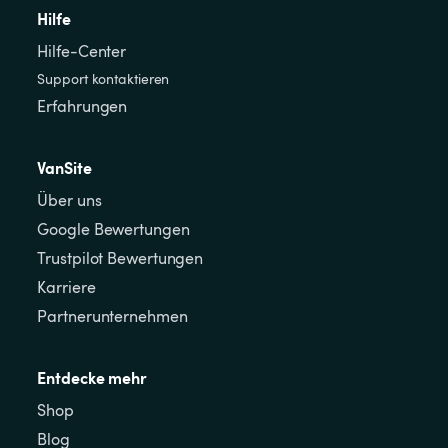
Hilfe
Hilfe-Center
Support kontaktieren
Erfahrungen
VanSite
Über uns
Google Bewertungen
Trustpilot Bewertungen
Karriere
Partnerunternehmen
Entdecke mehr
Shop
Blog