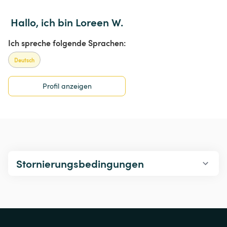
Hallo, ich bin Loreen W.
Ich spreche folgende Sprachen:
Deutsch
Profil anzeigen
Stornierungsbedingungen