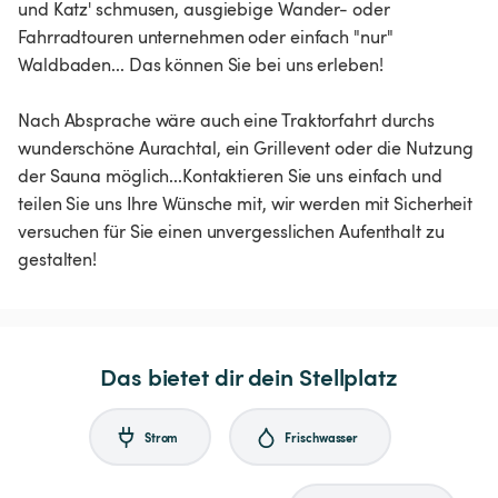
und Katz' schmusen, ausgiebige Wander- oder
Fahrradtouren unternehmen oder einfach "nur"
Waldbaden... Das können Sie bei uns erleben!
Nach Absprache wäre auch eine Traktorfahrt durchs
wunderschöne Aurachtal, ein Grillevent oder die Nutzung
der Sauna möglich...Kontaktieren Sie uns einfach und
teilen Sie uns Ihre Wünsche mit, wir werden mit Sicherheit
versuchen für Sie einen unvergesslichen Aufenthalt zu
gestalten!
Das bietet dir dein Stellplatz
Strom
Frischwasser