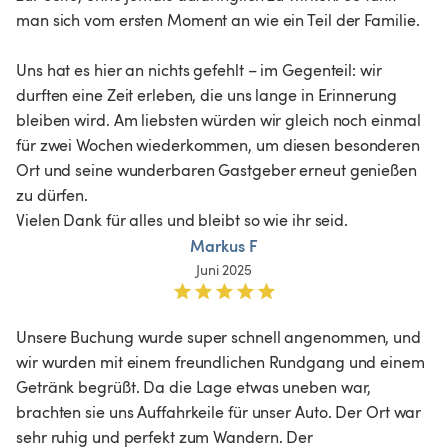
man sich vom ersten Moment an wie ein Teil der Familie.

Uns hat es hier an nichts gefehlt – im Gegenteil: wir 
durften eine Zeit erleben, die uns lange in Erinnerung 
bleiben wird. Am liebsten würden wir gleich noch einmal 
für zwei Wochen wiederkommen, um diesen besonderen 
Ort und seine wunderbaren Gastgeber erneut genießen 
zu dürfen.

Markus F
Juni 2025
Unsere Buchung wurde super schnell angenommen, und 
wir wurden mit einem freundlichen Rundgang und einem 
Getränk begrüßt. Da die Lage etwas uneben war, 
brachten sie uns Auffahrkeile für unser Auto. Der Ort war 
sehr ruhig und perfekt zum Wandern. Der 