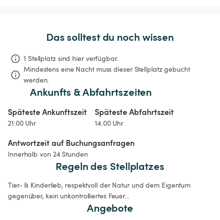
Das solltest du noch wissen
1 Stellplatz sind hier verfügbar.
Mindestens eine Nacht muss dieser Stellplatz gebucht 
werden.
Ankunfts & Abfahrtszeiten
Späteste Ankunftszeit
Späteste Abfahrtszeit
21:00 Uhr
14:00 Uhr
Antwortzeit auf Buchungsanfragen
Innerhalb von 24 Stunden
Regeln des Stellplatzes
Tier- & Kinderlieb, respektvoll der Natur und dem Eigentum 
gegenüber, kein unkontrolliertes Feuer... 
Angebote