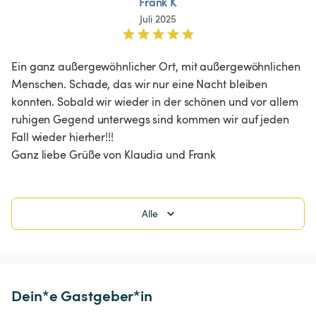
Frank K
Juli 2025
Ein ganz außergewöhnlicher Ort, mit außergewöhnlichen 
Menschen. Schade, das wir nur eine Nacht bleiben 
konnten. Sobald wir wieder in der schönen und vor allem 
ruhigen Gegend unterwegs sind kommen wir auf jeden 
Fall wieder hierher!!!

Alle
Dein*e Gastgeber*in