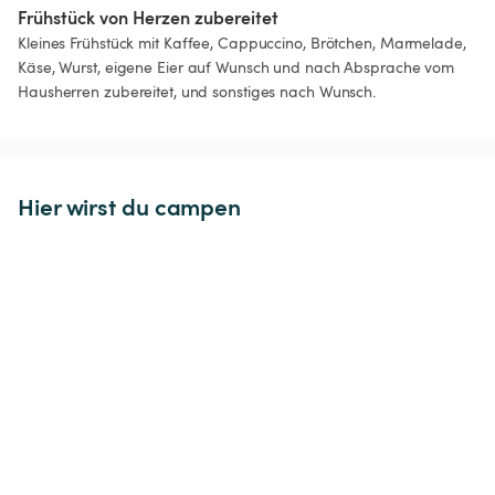
Frühstück von Herzen zubereitet 
Kleines Frühstück mit Kaffee, Cappuccino, Brötchen, Marmelade, 
Käse, Wurst, eigene Eier auf Wunsch und nach Absprache vom 
Hausherren zubereitet, und sonstiges nach Wunsch. 
Hier wirst du campen