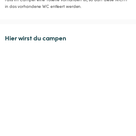
in das vorhandene WC entleert werden.
Hier wirst du campen