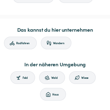
Das kannst du hier unternehmen
Radfahren
Wandern
In der näheren Umgebung
Feld
Wald
Wiese
Haus