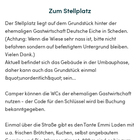
Zum Stellplatz
Der Stellplatz liegt auf dem Grundstück hinter der
ehemaligen Gastwirtschaft Deutsche Eiche in Scheden.
(Achtung: Wenn die Wiese sehr nass ist, bitte nicht
befahren sondern auf befestigtem Untergrund bleiben.
Vielen Dank.)
Aktuell befindet sich das Gebäude in der Umbauphase,
daher kann auch das Grundstück einmal
&quot;unordentlich&quot; sein...
Camper können die WCs der ehemaligen Gastwirtschaft
nutzen - der Code für den Schlüssel wird bei Buchung
bekanntgegeben.
Einmal über die Straße gibt es den Tante Emmi Laden mit
u.a. frischen Brötchen, Kuchen, selbst angebautem