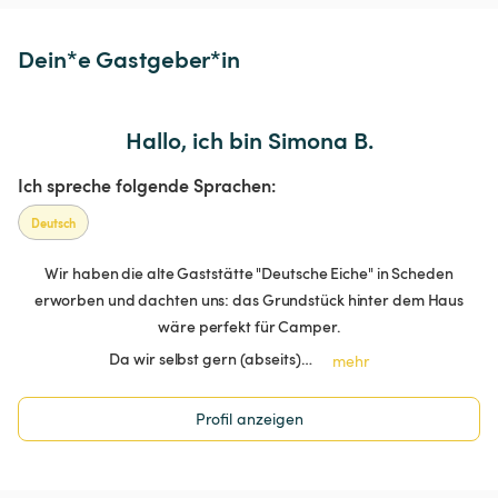
Dein*e Gastgeber*in
Hallo, ich bin Simona B.
Ich spreche folgende Sprachen:
Deutsch
Wir haben die alte Gaststätte "Deutsche Eiche" in Scheden
erworben und dachten uns: das Grundstück hinter dem Haus
wäre perfekt für Camper.
Da wir selbst gern (abseits)…
mehr
Profil anzeigen