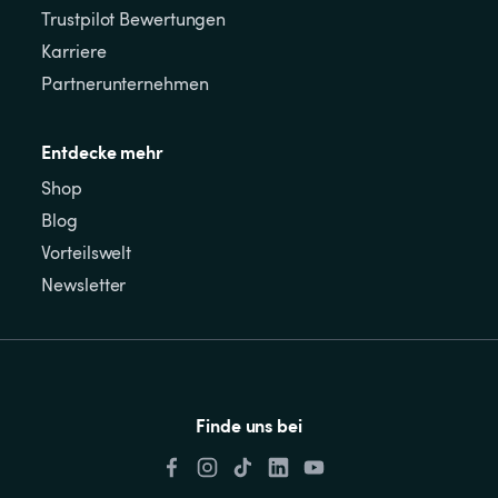
Trustpilot Bewertungen
Karriere
Partnerunternehmen
Entdecke mehr
Shop
Blog
Vorteilswelt
Newsletter
Finde uns bei