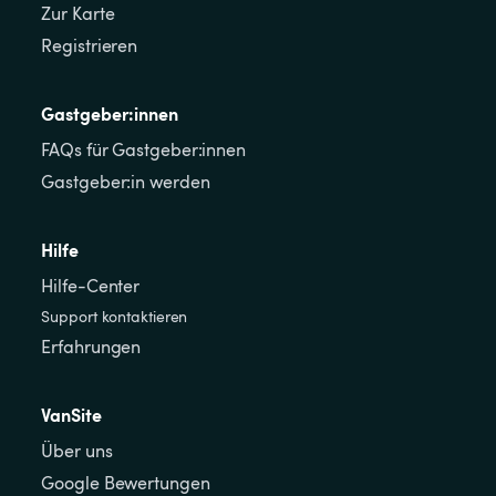
Zur Karte
Registrieren
Gastgeber:innen
FAQs für Gastgeber:innen
Gastgeber:in werden
Hilfe
Hilfe-Center
Support kontaktieren
Erfahrungen
VanSite
Über uns
Google Bewertungen