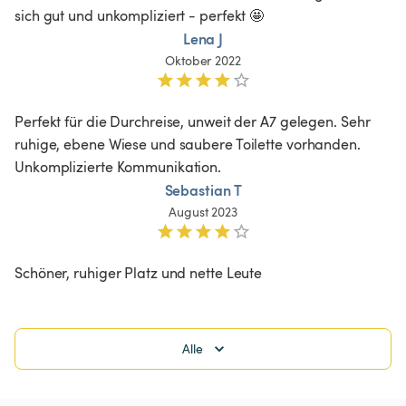
sich gut und unkompliziert - perfekt 🤩 
Lena J
Oktober 2022
Perfekt für die Durchreise, unweit der A7 gelegen. Sehr 
ruhige, ebene Wiese und saubere Toilette vorhanden. 
Unkomplizierte Kommunikation.
Sebastian T
August 2023
Schöner, ruhiger Platz und nette Leute 
Alle