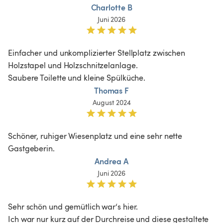
Charlotte B
Juni 2026
Einfacher und unkomplizierter Stellplatz zwischen 
Holzstapel und Holzschnitzelanlage. 

Saubere Toilette und kleine Spülküche.
Thomas F
August 2024
Schöner, ruhiger Wiesenplatz und eine sehr nette 
Gastgeberin.
Andrea A
Juni 2026
Sehr schön und gemütlich war‘s hier. 

Ich war nur kurz auf der Durchreise und diese gestaltete 