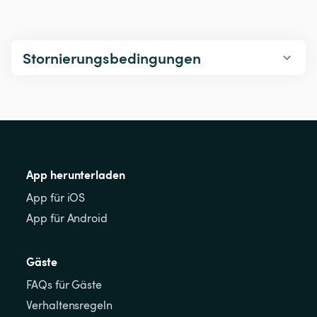
Stornierungsbedingungen
App herunterladen
App für iOS
App für Android
Gäste
FAQs für Gäste
Verhaltensregeln