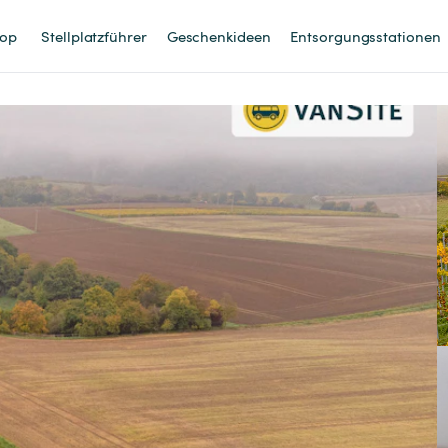
op
Stellplatzführer
Geschenkideen
Entsorgungsstationen