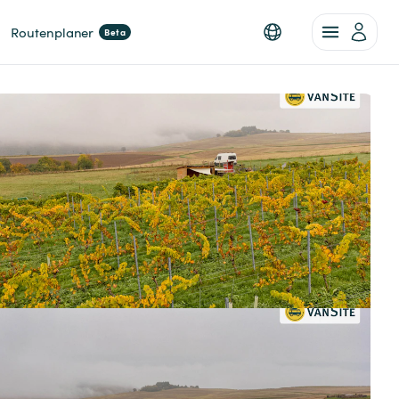
Routenplaner
Beta