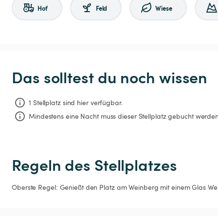
Hof
Feld
Wiese
Das solltest du noch wissen
1 Stellplatz sind hier verfügbar.
Mindestens eine Nacht muss dieser Stellplatz gebucht werden
Regeln des Stellplatzes
Oberste Regel: Genießt den Platz am Weinberg mit einem Glas Wei