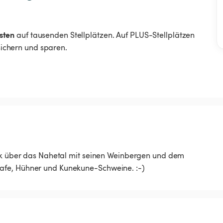
sten
auf tausenden Stellplätzen. Auf PLUS-Stellplätzen
 sichern und sparen.
ick über das Nahetal mit seinen Weinbergen und dem