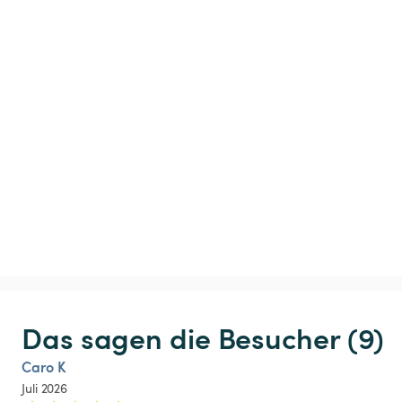
Das sagen die Besucher (9)
Caro K
Juli 2026