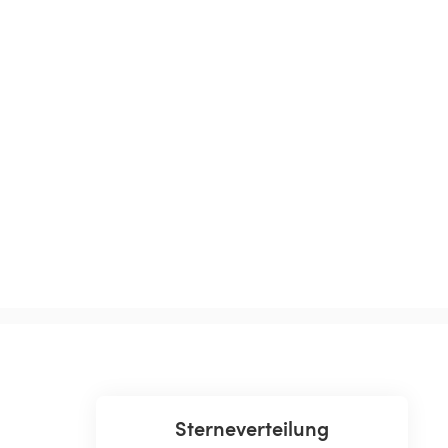
Sterneverteilung