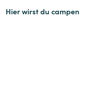
Hier wirst du campen