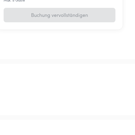
Max. 5 Gäste
Buchung vervollständigen