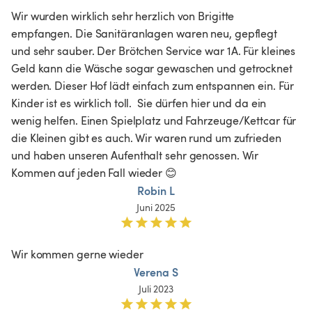
Wir wurden wirklich sehr herzlich von Brigitte 
empfangen. Die Sanitäranlagen waren neu, gepflegt 
und sehr sauber. Der Brötchen Service war 1A. Für kleines 
Geld kann die Wäsche sogar gewaschen und getrocknet 
werden. Dieser Hof lädt einfach zum entspannen ein. Für 
Kinder ist es wirklich toll.  Sie dürfen hier und da ein 
wenig helfen. Einen Spielplatz und Fahrzeuge/Kettcar für 
die Kleinen gibt es auch. Wir waren rund um zufrieden 
und haben unseren Aufenthalt sehr genossen. Wir 
Kommen auf jeden Fall wieder 😊
Robin L
Juni 2025
Wir kommen gerne wieder 
Verena S
Juli 2023