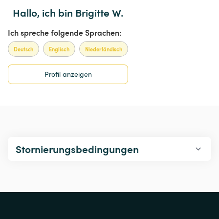
Hallo, ich bin Brigitte W.
Ich spreche folgende Sprachen:
Deutsch
Englisch
Niederländisch
Profil anzeigen
Stornierungsbedingungen