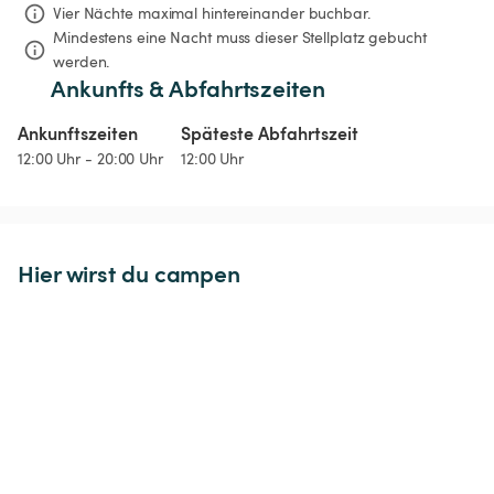
Vier Nächte
maximal hintereinander buchbar.
Mindestens eine Nacht muss dieser Stellplatz gebucht 
werden.
Ankunfts & Abfahrtszeiten
Ankunftszeiten
Späteste Abfahrtszeit
12:00 Uhr - 20:00 Uhr
12:00 Uhr
Hier wirst du campen