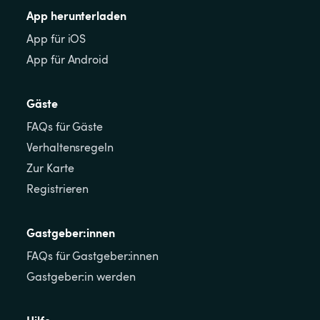
App herunterladen
App für iOS
App für Android
Gäste
FAQs für Gäste
Verhaltensregeln
Zur Karte
Registrieren
Gastgeber:innen
FAQs für Gastgeber:innen
Gastgeber:in werden