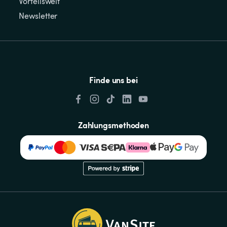
Vorteilswelt
Newsletter
Finde uns bei
Zahlungsmethoden