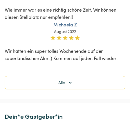
Wie immer war es eine richtig schöne Zeit. Wir können 
diesen Stellplatz nur empfehlen!! 
Michaela Z
August 2022
Wir hatten ein super tolles Wochenende auf der 
sauerländischen Alm :) Kommen auf jeden Fall wieder! 
Alle
Dein*e Gastgeber*in