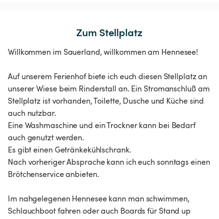
Zum Stellplatz
Willkommen im Sauerland, willkommen am Hennesee!
Auf unserem Ferienhof biete ich euch diesen Stellplatz an
unserer Wiese beim Rinderstall an. Ein Stromanschluß am
Stellplatz ist vorhanden, Toilette, Dusche und Küche sind
auch nutzbar.
Eine Washmaschine und ein Trockner kann bei Bedarf
auch genutzt werden.
Es gibt einen Getränkekühlschrank.
Nach vorheriger Absprache kann ich euch sonntags einen
Brötchenservice anbieten.
Im nahgelegenen Hennesee kann man schwimmen,
Schlauchboot fahren oder auch Boards für Stand up