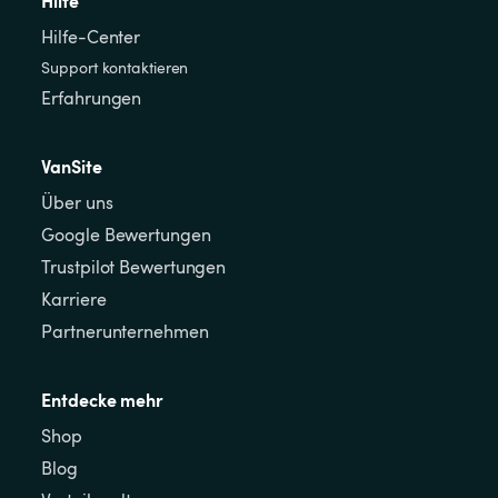
Hilfe
Hilfe-Center
Support kontaktieren
Erfahrungen
VanSite
Über uns
Google Bewertungen
Trustpilot Bewertungen
Karriere
Partnerunternehmen
Entdecke mehr
Shop
Blog