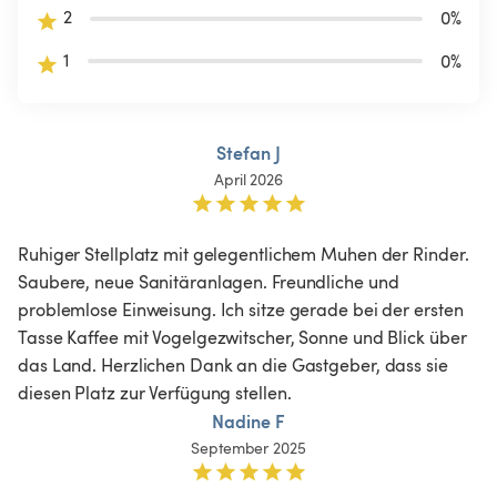
2
0
%
1
0
%
Stefan J
April 2026
Ruhiger Stellplatz mit gelegentlichem Muhen der Rinder. 
Saubere, neue Sanitäranlagen. Freundliche und 
problemlose Einweisung. Ich sitze gerade bei der ersten 
Tasse Kaffee mit Vogelgezwitscher, Sonne und Blick über 
das Land. Herzlichen Dank an die Gastgeber, dass sie 
diesen Platz zur Verfügung stellen. 
Nadine F
September 2025