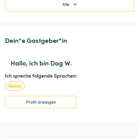
Alle
Dein*e Gastgeber*in
Hallo, ich bin Dag W.
Ich spreche folgende Sprachen:
Deutsch
Profil anzeigen