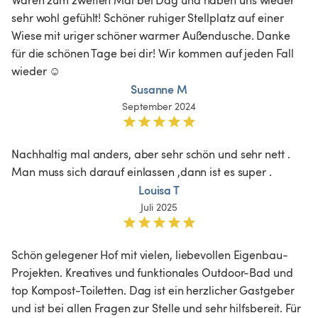
sehr wohl gefühlt! Schöner ruhiger Stellplatz auf einer 
Wiese mit uriger schöner warmer Außendusche. Danke 
für die schönen Tage bei dir! Wir kommen auf jeden Fall 
wieder ☺️
Susanne M
September 2024
Nachhaltig mal anders, aber sehr schön und sehr nett . 
Man muss sich darauf einlassen ,dann ist es super . 
Louisa T
Juli 2025
Schön gelegener Hof mit vielen, liebevollen Eigenbau-
Projekten. Kreatives und funktionales Outdoor-Bad und 
top Kompost-Toiletten. Dag ist ein herzlicher Gastgeber 
und ist bei allen Fragen zur Stelle und sehr hilfsbereit. Für 