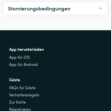
Stornierungsbedingungen
App herunterladen
App für iOS
App für Android
Gäste
FAQs für Gäste
Verhaltensregeln
Zur Karte
Registrieren