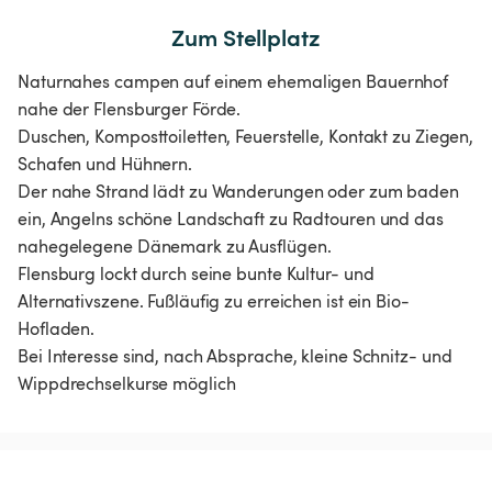
Zum Stellplatz
Naturnahes campen auf einem ehemaligen Bauernhof
nahe der Flensburger Förde.
Duschen, Komposttoiletten, Feuerstelle, Kontakt zu Ziegen,
Schafen und Hühnern.
Der nahe Strand lädt zu Wanderungen oder zum baden
ein, Angelns schöne Landschaft zu Radtouren und das
nahegelegene Dänemark zu Ausflügen.
Flensburg lockt durch seine bunte Kultur- und
Alternativszene. Fußläufig zu erreichen ist ein Bio-
Hofladen.
Bei Interesse sind, nach Absprache, kleine Schnitz- und
Wippdrechselkurse möglich