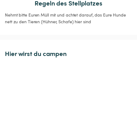
Regeln des Stellplatzes
Nehmt bitte Euren Müll mit und achtet darauf, das Eure Hunde 
nett zu den Tieren (Hühner, Schafe) hier sind
Hier wirst du campen