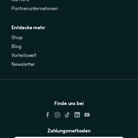
Partnerunternehmen
Entdecke mehr
Shop
Blog
Vorteilswelt
Newsletter
Finde uns bei
Zahlungsmethoden