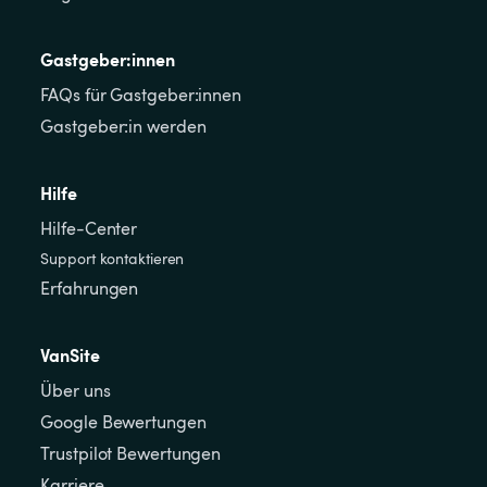
Gastgeber:innen
FAQs für Gastgeber:innen
Gastgeber:in werden
Hilfe
Hilfe-Center
Support kontaktieren
Erfahrungen
VanSite
Über uns
Google Bewertungen
Trustpilot Bewertungen
Karriere