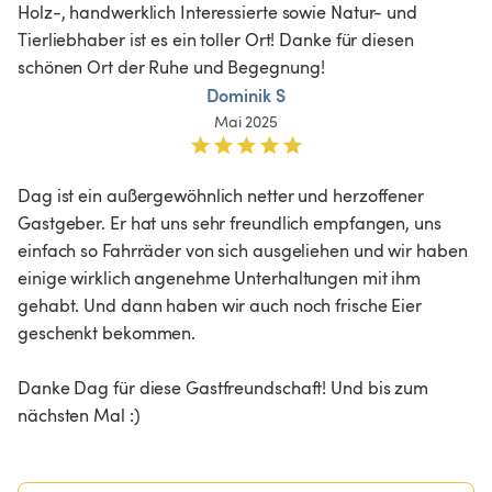
Holz-, handwerklich Interessierte sowie Natur- und 
Tierliebhaber ist es ein toller Ort! Danke für diesen 
schönen Ort der Ruhe und Begegnung!
Dominik S
Mai 2025
Dag ist ein außergewöhnlich netter und herzoffener 
Gastgeber. Er hat uns sehr freundlich empfangen, uns 
einfach so Fahrräder von sich ausgeliehen und wir haben 
einige wirklich angenehme Unterhaltungen mit ihm 
gehabt. Und dann haben wir auch noch frische Eier 
geschenkt bekommen. 

Danke Dag für diese Gastfreundschaft! Und bis zum 
nächsten Mal :)