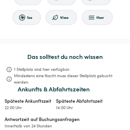
See
Wiese
Meer
Das solltest du noch wissen
1 Stellplatz sind hier verfügbar.
Mindestens eine Nacht muss dieser Stellplatz gebucht 
werden.
Ankunfts & Abfahrtszeiten
Späteste Ankunftszeit
Späteste Abfahrtszeit
22:00 Uhr
14:00 Uhr
Antwortzeit auf Buchungsanfragen
Innerhalb von 24 Stunden