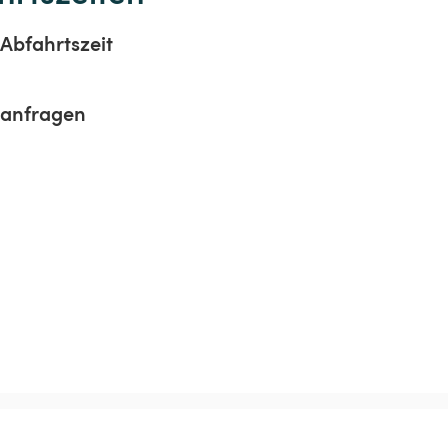
Abfahrtszeit
sanfragen