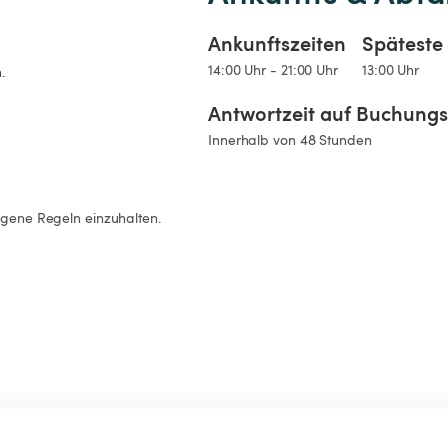
Ankunftszeiten
Späteste 
14:00 Uhr - 21:00 Uhr
13:00 Uhr
.
Antwortzeit auf Buchung
Innerhalb von 48 Stunden
lgene Regeln einzuhalten.
