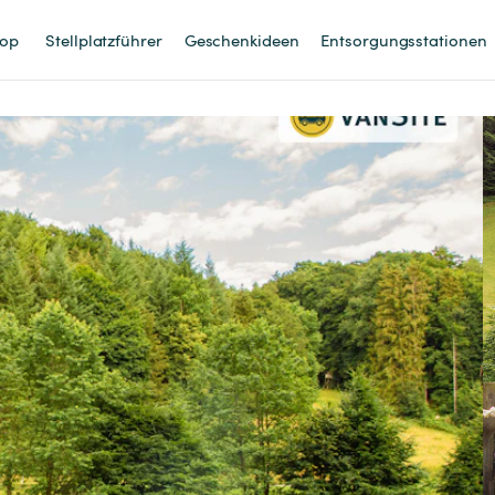
op
Stellplatzführer
Geschenkideen
Entsorgungsstationen