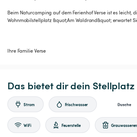
Beim Naturcamping auf dem Ferienhof Verse ist es leicht, 
Wohnmobilstellplatz &quot;Am Waldrand&quot; erwartet Si
Ihre Familie Verse
Das bietet dir dein Stellplatz
Strom
Frischwasser
Dusche
WiFi
Feuerstelle
Grauwasseren