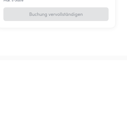
Max. 5 Gäste
Buchung vervollständigen